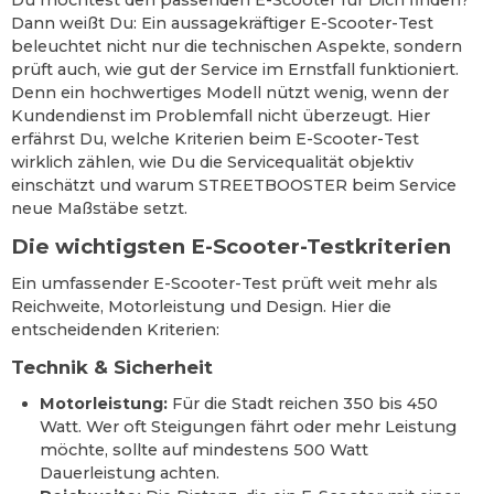
Dann weißt Du: Ein aussagekräftiger E-Scooter-Test
beleuchtet nicht nur die technischen Aspekte, sondern
prüft auch, wie gut der Service im Ernstfall funktioniert.
Denn ein hochwertiges Modell nützt wenig, wenn der
Kundendienst im Problemfall nicht überzeugt. Hier
erfährst Du, welche Kriterien beim E-Scooter-Test
wirklich zählen, wie Du die Servicequalität objektiv
einschätzt und warum STREETBOOSTER beim Service
neue Maßstäbe setzt.
Die wichtigsten E-Scooter-Testkriterien
Ein umfassender E-Scooter-Test prüft weit mehr als
Reichweite, Motorleistung und Design. Hier die
entscheidenden Kriterien:
Technik & Sicherheit
Motorleistung:
Für die Stadt reichen 350 bis 450
Watt. Wer oft Steigungen fährt oder mehr Leistung
möchte, sollte auf mindestens 500 Watt
Dauerleistung achten.