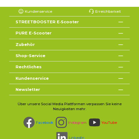
Kundenservice
Erreichbarkeit
STREETBOOSTER E‑Scooter
PURE E-Scooter
Zubehör
Shop-Service
Rechtliches
Kundenservice
Newsletter
Über unsere Social Media Plattformen verpassen Sie keine
Neuigkeiten mehr.
Facebook
Instagram
YouTube
LinkedIn