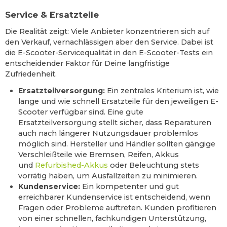
Service & Ersatzteile
Die Realität zeigt: Viele Anbieter konzentrieren sich auf
den Verkauf, vernachlässigen aber den Service. Dabei ist
die E-Scooter-Servicequalität in den E-Scooter-Tests ein
entscheidender Faktor für Deine langfristige
Zufriedenheit.
Ersatzteilversorgung:
Ein zentrales Kriterium ist, wie
lange und wie schnell Ersatzteile für den jeweiligen E-
Scooter verfügbar sind. Eine gute
Ersatzteilversorgung stellt sicher, dass Reparaturen
auch nach längerer Nutzungsdauer problemlos
möglich sind. Hersteller und Händler sollten gängige
Verschleißteile wie Bremsen, Reifen, Akkus
und
Refurbished-Akkus
oder Beleuchtung stets
vorrätig haben, um Ausfallzeiten zu minimieren.
Kundenservice:
Ein kompetenter und gut
erreichbarer Kundenservice ist entscheidend, wenn
Fragen oder Probleme auftreten. Kunden profitieren
von einer schnellen, fachkundigen Unterstützung,