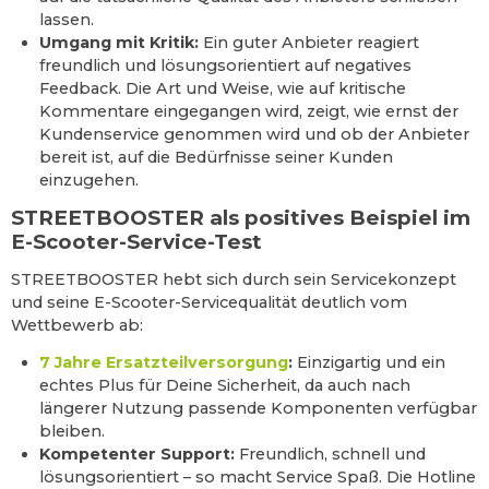
lassen.
Umgang mit Kritik:
Ein guter Anbieter reagiert
freundlich und lösungsorientiert auf negatives
Feedback. Die Art und Weise, wie auf kritische
Kommentare eingegangen wird, zeigt, wie ernst der
Kundenservice genommen wird und ob der Anbieter
bereit ist, auf die Bedürfnisse seiner Kunden
einzugehen.
STREETBOOSTER als positives Beispiel im
E-Scooter-Service-Test
STREETBOOSTER hebt sich durch sein Servicekonzept
und seine E-Scooter-Servicequalität deutlich vom
Wettbewerb ab:
7 Jahre Ersatzteilversorgung
:
Einzigartig und ein
echtes Plus für Deine Sicherheit, da auch nach
längerer Nutzung passende Komponenten verfügbar
bleiben.
Kompetenter Support:
Freundlich, schnell und
lösungsorientiert – so macht Service Spaß. Die Hotline