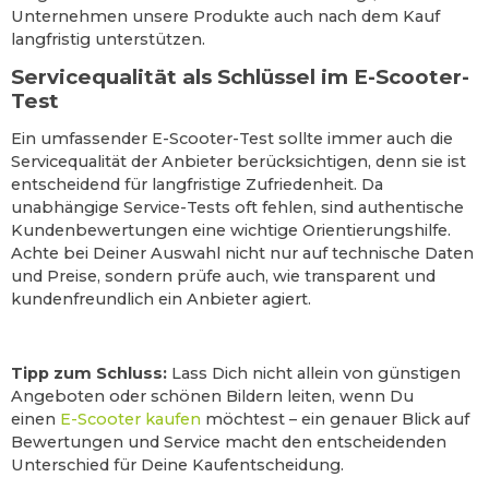
Unternehmen unsere Produkte auch nach dem Kauf
langfristig unterstützen.
Servicequalität als Schlüssel im E-Scooter-
Test
Ein umfassender E-Scooter-Test sollte immer auch die
Servicequalität der Anbieter berücksichtigen, denn sie ist
entscheidend für langfristige Zufriedenheit. Da
unabhängige Service-Tests oft fehlen, sind authentische
Kundenbewertungen eine wichtige Orientierungshilfe.
Achte bei Deiner Auswahl nicht nur auf technische Daten
und Preise, sondern prüfe auch, wie transparent und
kundenfreundlich ein Anbieter agiert.
Tipp zum Schluss:
Lass Dich nicht allein von günstigen
Angeboten oder schönen Bildern leiten, wenn Du
einen
E-Scooter kaufen
möchtest – ein genauer Blick auf
Bewertungen und Service macht den entscheidenden
Unterschied für Deine Kaufentscheidung.