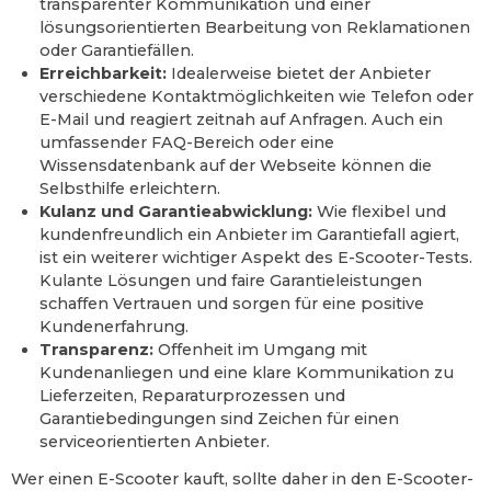
transparenter Kommunikation und einer
lösungsorientierten Bearbeitung von Reklamationen
oder Garantiefällen.
Erreichbarkeit:
Idealerweise bietet der Anbieter
verschiedene Kontaktmöglichkeiten wie Telefon oder
E-Mail und reagiert zeitnah auf Anfragen. Auch ein
umfassender FAQ-Bereich oder eine
Wissensdatenbank auf der Webseite können die
Selbsthilfe erleichtern.
Kulanz und Garantieabwicklung:
Wie flexibel und
kundenfreundlich ein Anbieter im Garantiefall agiert,
ist ein weiterer wichtiger Aspekt des E-Scooter-Tests.
Kulante Lösungen und faire Garantieleistungen
schaffen Vertrauen und sorgen für eine positive
Kundenerfahrung.
Transparenz:
Offenheit im Umgang mit
Kundenanliegen und eine klare Kommunikation zu
Lieferzeiten, Reparaturprozessen und
Garantiebedingungen sind Zeichen für einen
serviceorientierten Anbieter.
Wer einen E-Scooter kauft, sollte daher in den E-Scooter-