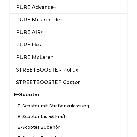
PURE Advance+
PURE Mclaren Flex
PURE AIR⁶
PURE Flex
PURE McLaren
STREETBOOSTER Pollux
STREETBOOSTER Castor
E-Scooter
E-Scooter mit Straßenzulassung
E-Scooter bis 45 km/h
E-Scooter Zubehör