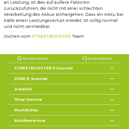
an Leistung, ist dies auf äußere Faktoren
zurückzuführen, die nicht mit einer schlechten
Verarbeitung des Akkus einhergehen. Dass ein Akku bei
Kälte einen Leistungsverlust erleidet, ist völlig normal
und nicht vermeidbar.
Jochen vom
STREETBOOSTER
Team
Kundenservice
Erreichbarkeit
STREETBOOSTER E‑Scooter
PURE E-Scooter
Zubehör
Shop-Service
Rechtliches
Kundenservice