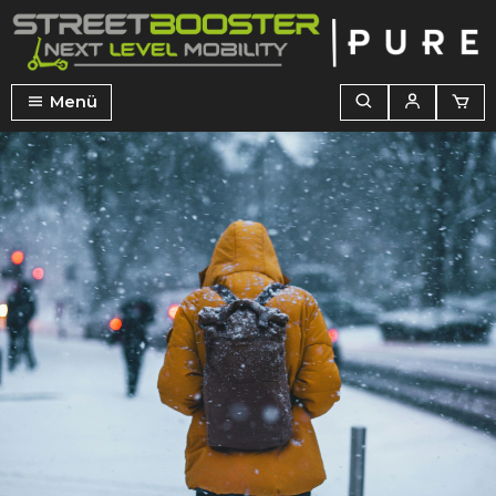
alt springen
Menü