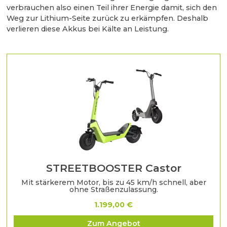
verbrauchen also einen Teil ihrer Energie damit, sich den
Weg zur Lithium-Seite zurück zu erkämpfen. Deshalb
verlieren diese Akkus bei Kälte an Leistung.
STREETBOOSTER Castor
Mit stärkerem Motor, bis zu 45 km/h schnell, aber
ohne Straßenzulassung.
1.199,00 €
Zum Angebot