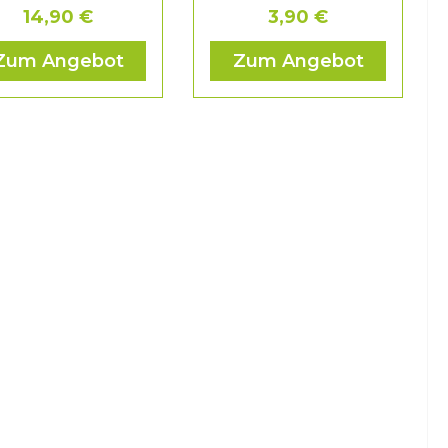
14,90 €
3,90 €
Zum Angebot
Zum Angebot