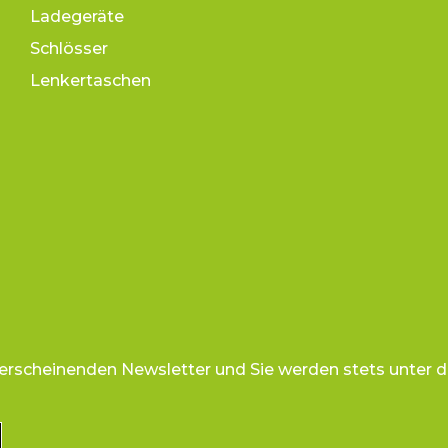
Ladegeräte
Schlösser
Lenkertaschen
 erscheinenden Newsletter und Sie werden stets unter d