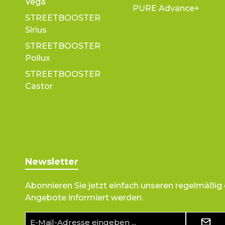
Vega
PURE Advance+
STREETBOOSTER
Sirius
STREETBOOSTER
Pollux
STREETBOOSTER
Castor
Newsletter
Abonnieren Sie jetzt einfach unseren regelmäßig
Angebote informiert werden.
E-