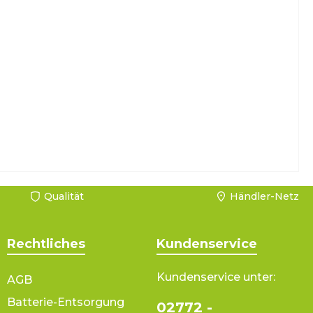
Qualität
Händler-Netz
Rechtliches
Kundenservice
Kundenservice unter:
AGB
Batterie-Entsorgung
02772 -