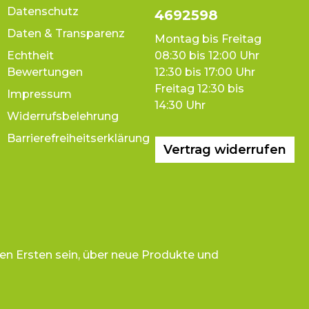
Datenschutz
4692598
Daten & Transparenz
Montag bis Freitag
Echtheit
08:30 bis 12:00 Uhr
Bewertungen
12:30 bis 17:00 Uhr
Freitag 12:30 bis
Impressum
14:30 Uhr
Widerrufsbelehrung
Barrierefreiheitserklärung
Vertrag widerrufen
en Ersten sein, über neue Produkte und