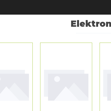
Elektron