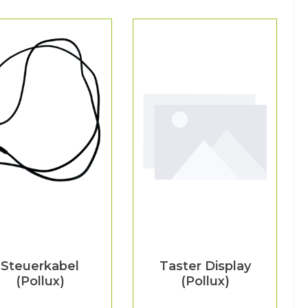
Steuerkabel
Taster Display
(Pollux)
(Pollux)