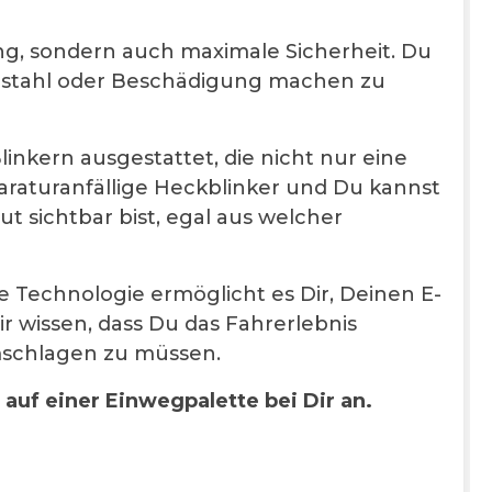
ng, sondern auch maximale Sicherheit. Du
bstahl oder Beschädigung machen zu
kern ausgestattet, die nicht nur eine
paraturanfällige Heckblinker und Du kannst
ut sichtbar bist, egal aus welcher
 Technologie ermöglicht es Dir, Deinen E-
ir wissen, dass Du das Fahrerlebnis
mschlagen zu müssen.
 auf einer Einwegpalette bei Dir an.