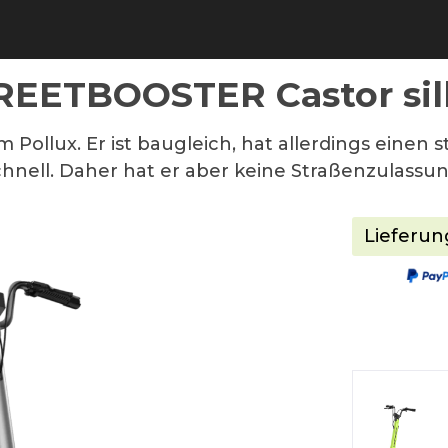
REETBOOSTER Castor sil
 Pollux. Er ist baugleich, hat allerdings einen 
chnell. Daher hat er aber keine Straßenzulassun
Lieferun