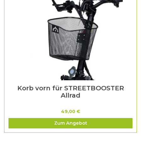
Korb vorn für STREETBOOSTER
Allrad
49,00 €
Zum Angebot