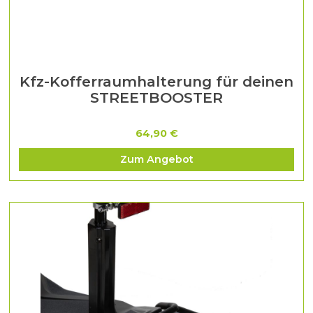
Kfz-Kofferraumhalterung für deinen
STREETBOOSTER
64,90 €
Zum Angebot