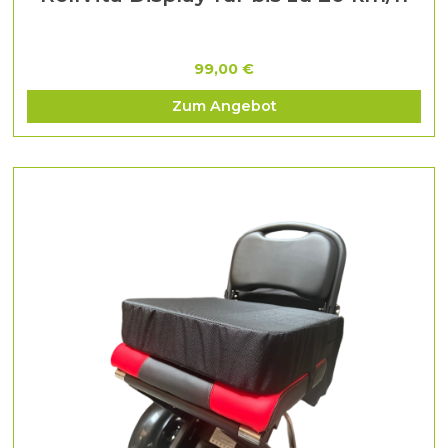
99,00 €
Zum Angebot