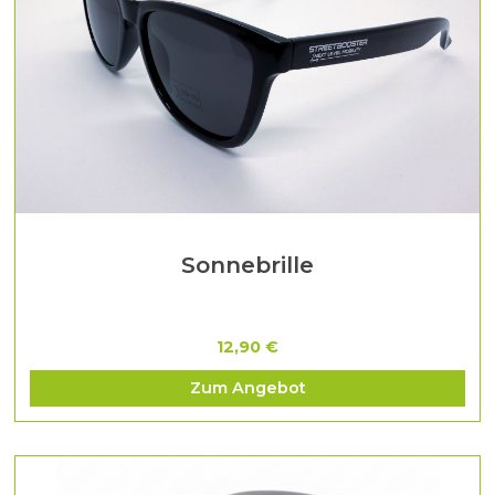
Sonnebrille
12,90 €
Zum Angebot