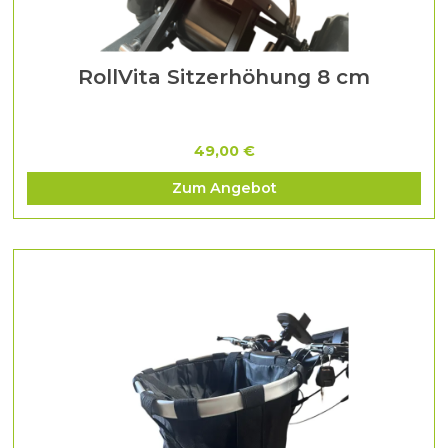
RollVita Sitzerhöhung 8 cm
49,00 €
Zum Angebot