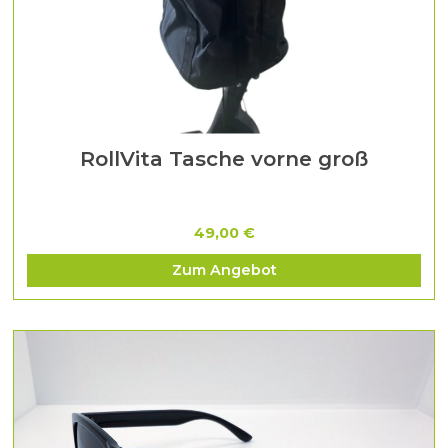
RollVita Tasche vorne groß
49,00 €
Zum Angebot