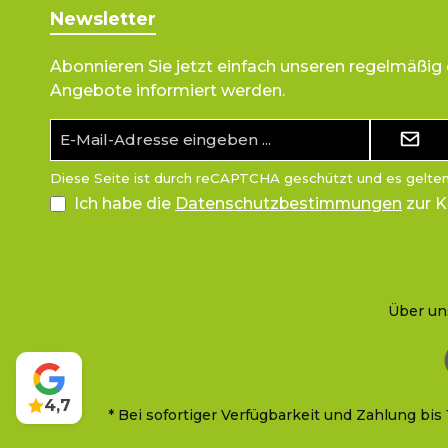
Newsletter
Abonnieren Sie jetzt einfach unseren regelmäßig
Angebote informiert werden.
E-
Mail-
Adresse*
Diese Seite ist durch reCAPTCHA geschützt und es gelte
Ich habe die
Datenschutzbestimmungen
zur 
Über un
4,7
* Bei sofortiger Verfügbarkeit und Zahlung 