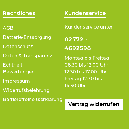
Rechtliches
Kundenservice
Kundenservice unter:
AGB
Batterie-Entsorgung
02772 -
Datenschutz
4692598
Daten & Transparenz
Montag bis Freitag
Echtheit
08:30 bis 12:00 Uhr
Bewertungen
12:30 bis 17:00 Uhr
Freitag 12:30 bis
Impressum
14:30 Uhr
Widerrufsbelehrung
Barrierefreiheitserklärung
Vertrag widerrufen