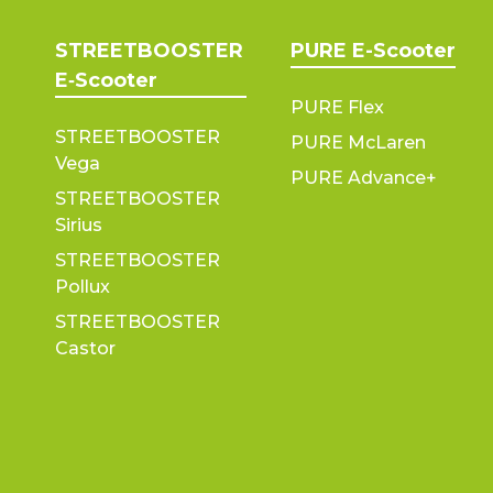
STREETBOOSTER
PURE E-Scooter
E‑Scooter
PURE Flex
STREETBOOSTER
PURE McLaren
Vega
PURE Advance+
STREETBOOSTER
Sirius
STREETBOOSTER
Pollux
STREETBOOSTER
Castor