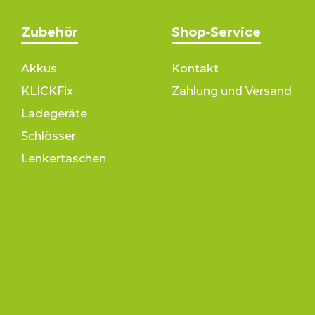
Zubehör
Shop-Service
Akkus
Kontakt
KLICKFix
Zahlung und Versand
Ladegeräte
Schlösser
Lenkertaschen