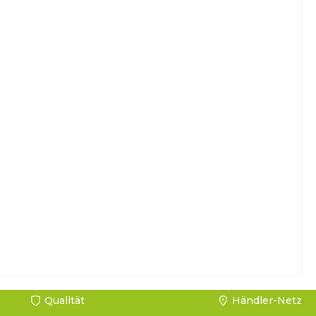
Qualität
Händler-Netz