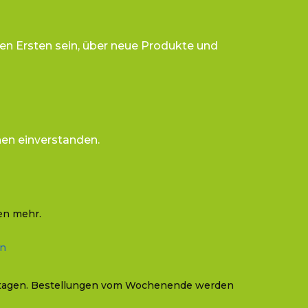
en Ersten sein, über neue Produkte und
nen einverstanden.
en mehr.
In
iertagen. Bestellungen vom Wochenende werden