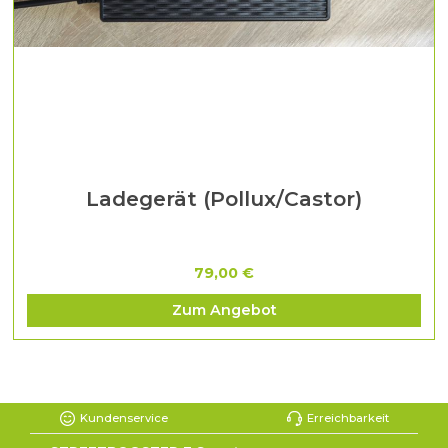
Ladegerät (Pollux/Castor)
79,00 €
Zum Angebot
Kundenservice
Erreichbarkeit