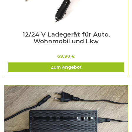
12/24 V Ladegerät für Auto,
Wohnmobil und Lkw
69,90 €
Zum Angebot