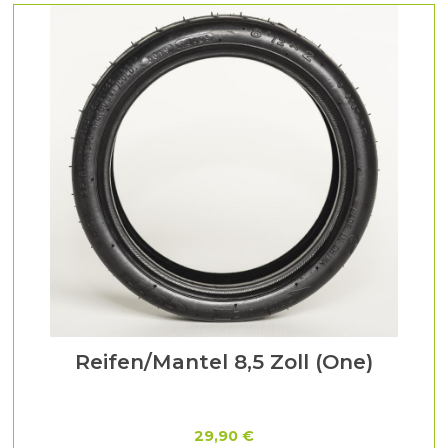
Reifen/Mantel 8,5 Zoll (One)
29,90 €