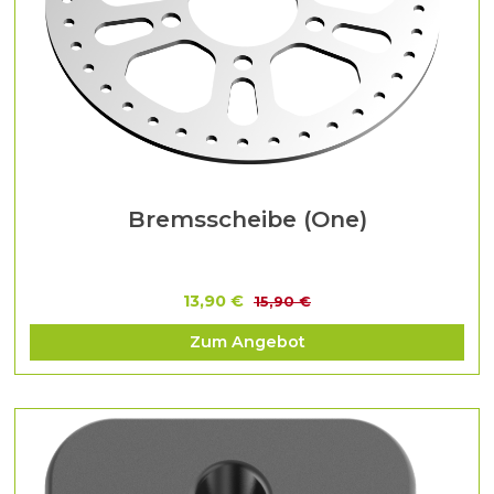
Bremsscheibe (One)
13,90 €
15,90 €
Zum Angebot