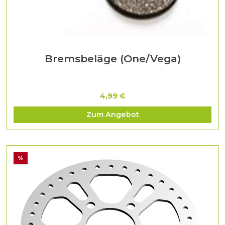
Bremsbeläge (One/Vega)
4,99 €
Zum Angebot
%