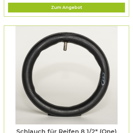
Zum Angebot
Schlauch für Reifen 8 1/2" (One)