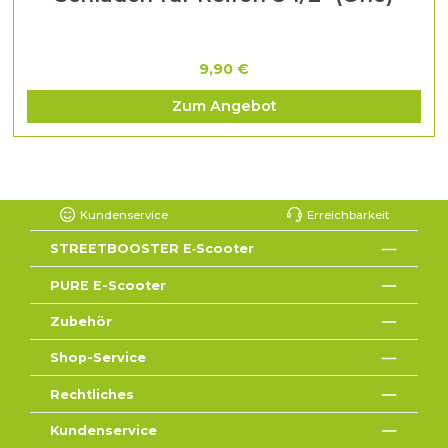
9,90 €
Zum Angebot
Kundenservice
Erreichbarkeit
STREETBOOSTER E‑Scooter
PURE E-Scooter
Zubehör
Shop-Service
Rechtliches
Kundenservice