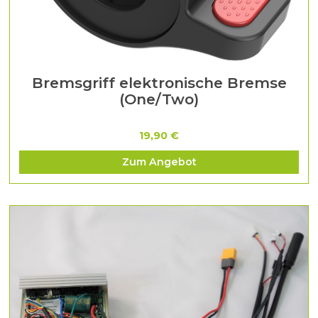
Bremsgriff elektronische Bremse
(One/Two)
19,90 €
Zum Angebot