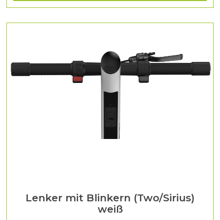
Lenker mit Blinkern (Two/Sirius)
weiß