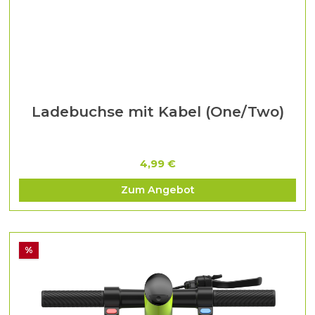
Ladebuchse mit Kabel (One/Two)
4,99 €
Zum Angebot
%