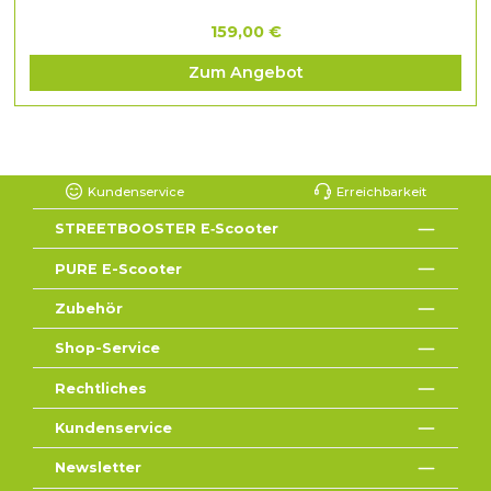
159,00 €
Zum Angebot
Kundenservice
Erreichbarkeit
STREETBOOSTER E‑Scooter
PURE E-Scooter
Zubehör
Shop-Service
Rechtliches
Kundenservice
Newsletter