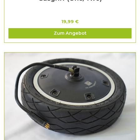
19,99 €
Zum Angebot