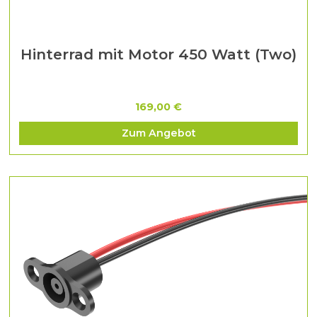
Hinterrad mit Motor 450 Watt (Two)
169,00 €
Zum Angebot