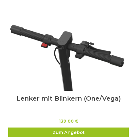
Lenker mit Blinkern (One/Vega)
139,00 €
Zum Angebot