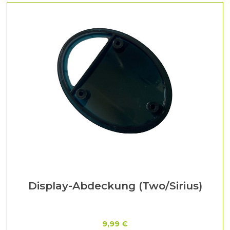
Display-Abdeckung (Two/Sirius)
9,99 €