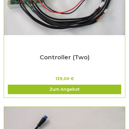
Controller (Two)
139,00 €
Zum Angebot