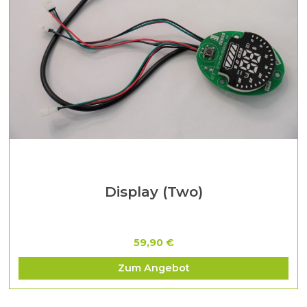
Display (Two)
59,90 €
Zum Angebot