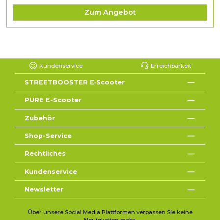
Zum Angebot
Kundenservice
Erreichbarkeit
STREETBOOSTER E‑Scooter
PURE E-Scooter
Zubehör
Shop-Service
Rechtliches
Kundenservice
Newsletter
Über unsere Social Media Plattformen verpassen Sie keine