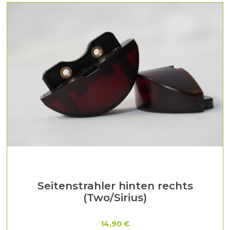
Seitenstrahler hinten rechts
(Two/Sirius)
14,90 €