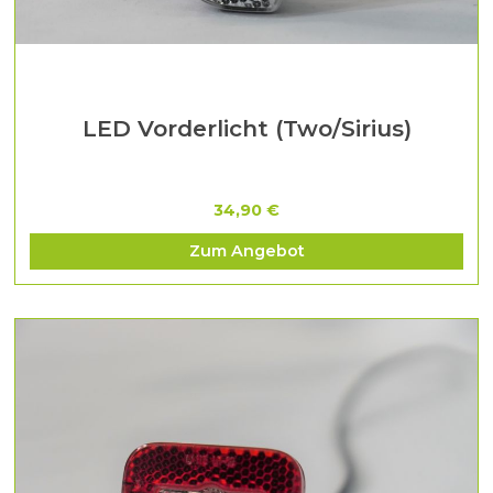
LED Vorderlicht (Two/Sirius)
34,90 €
Zum Angebot