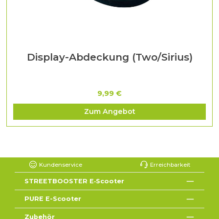
Display-Abdeckung (Two/Sirius)
9,99 €
Zum Angebot
Kundenservice
Erreichbarkeit
STREETBOOSTER E‑Scooter
PURE E-Scooter
Zubehör