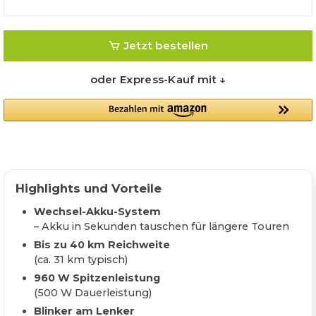
Jetzt bestellen
oder Express-Kauf mit ↓
Highlights und Vorteile
Wechsel-Akku-System
– Akku in Sekunden tauschen für längere Touren
Bis zu 40 km Reichweite
(ca. 31 km typisch)
960 W Spitzenleistung
(500 W Dauerleistung)
Blinker am Lenker