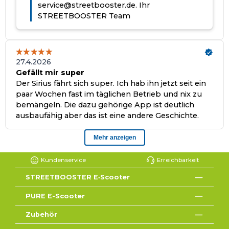
Kundenservice
Erreichbarkeit
STREETBOOSTER E‑Scooter
PURE E-Scooter
Zubehör