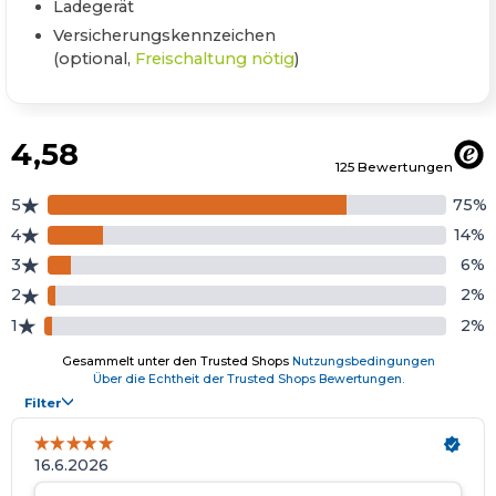
Ladegerät
Versicherungskennzeichen
(optional,
Freischaltung nötig
)