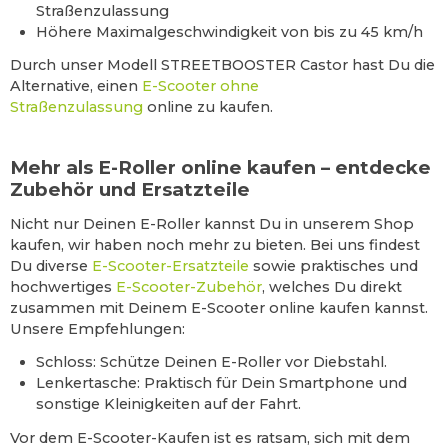
Straßenzulassung
Höhere Maximalgeschwindigkeit von bis zu 45 km/h
Durch unser Modell STREETBOOSTER Castor hast Du die
Alternative, einen
E-Scooter ohne
Straßenzulassung
online zu kaufen.
Mehr als E-Roller online kaufen – entdecke
Zubehör und Ersatzteile
Nicht nur Deinen E-Roller kannst Du in unserem Shop
kaufen, wir haben noch mehr zu bieten. Bei uns findest
Du diverse
E-Scooter-Ersatzteile
sowie praktisches und
hochwertiges
E-Scooter-Zubehör
, welches Du direkt
zusammen mit Deinem E-Scooter online kaufen kannst.
Unsere Empfehlungen:
Schloss: Schütze Deinen E-Roller vor Diebstahl.
Lenkertasche: Praktisch für Dein Smartphone und
sonstige Kleinigkeiten auf der Fahrt.
Vor dem E-Scooter-Kaufen ist es ratsam, sich mit dem