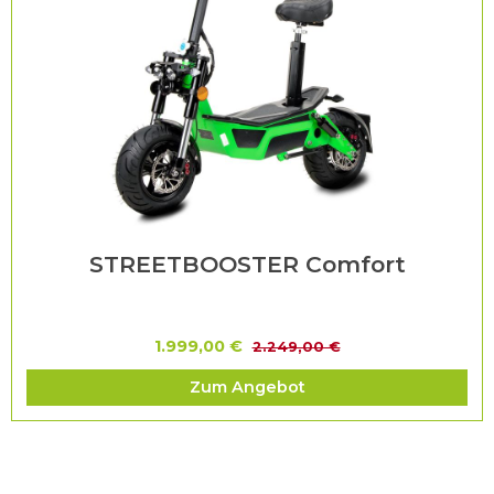
STREETBOOSTER Comfort
1.999,00 €
2.249,00 €
Zum Angebot