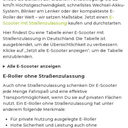
km/h Höchstgeschwindigkeit, schnellstes Wechsel-Akku-
System, Blinker am Lenker oder der kompakteste E-
Roller der Welt – wir setzen Maßstäbe. Jetzt einen
E-
Scooter mit Straßenzulassung
kaufen und durchstarten.
Hier findest Du eine Tabelle einer E-Scooter mit
Straßenzulassung in Deutschland. Die Tabelle ist
ausgeblendet, um die Übersichtlichkeit zu verbessern.
Klicke auf „Jetzt alle E-Scooter anzeigen“, um die Tabelle
einzublenden.
Alle E-Scooter anzeigen
E-Roller ohne Straßenzulassung
Auch ohne Straßenzulassung schenken Dir E-Scooter
jede Menge Fahrspaß und eine effektive
Transportmöglichkeit, wenn Du sie auf privaten Flächen
nutzt. Ein E-Roller ohne Straßenzulassung hat unter
anderem folgende Merkmale:
Für private Nutzung ausgelegte E-Roller
Hohe Sicherheit und Leistung auch ohne