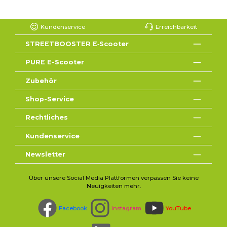
Kundenservice
Erreichbarkeit
STREETBOOSTER E‑Scooter
PURE E-Scooter
Zubehör
Shop-Service
Rechtliches
Kundenservice
Newsletter
Über unsere Social Media Plattformen verpassen Sie keine
Neuigkeiten mehr.
Facebook
Instagram
YouTube