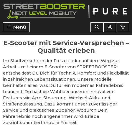
alt springen
Menü
E-Scooter mit Service-Versprechen –
Qualität erleben
Im Stadtverkehr, in der Freizeit oder auf dem Weg zur
Arbeit – mit einem E-Scooter von STREETBOOSTER
entscheidest Du Dich für Technik, Komfort und Flexibilität
in zahlreichen Lebenssituationen. Unsere Modelle
beinhalten alles, was Du für ein modernes Fahrerlebnis
brauchst. Du hast die Wahl bei unseren innovativen
Features wie App-Steuerung, Wechsel-Akku und
Straßenzulassung. Dazu kommt unser zuverlässiger
Service und praktisches Zubehör, wodurch Dein
Fahrerlebnis noch angenehmer wird. Erlebe
zukunftsorientiert mobile Freiheit.