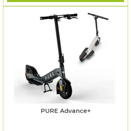
PURE Advance+