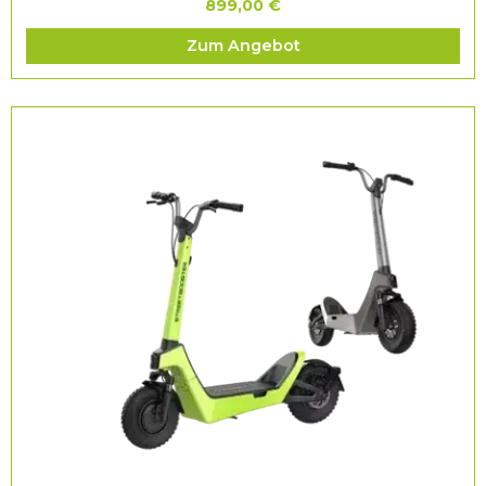
899,00 €
Zum Angebot