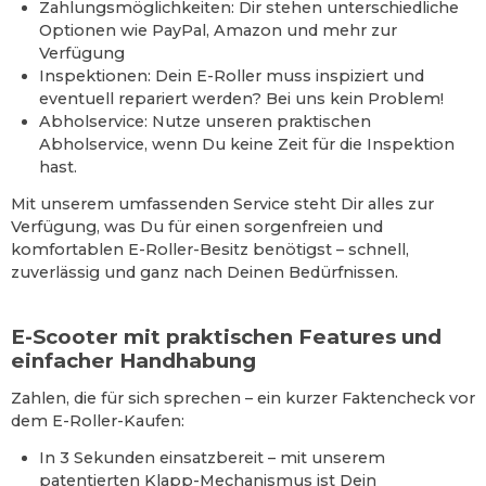
Zahlungsmöglichkeiten: Dir stehen unterschiedliche
Optionen wie PayPal, Amazon und mehr zur
Verfügung
Inspektionen: Dein E-Roller muss inspiziert und
eventuell repariert werden? Bei uns kein Problem!
Abholservice: Nutze unseren praktischen
Abholservice, wenn Du keine Zeit für die Inspektion
hast.
Mit unserem umfassenden Service steht Dir alles zur
Verfügung, was Du für einen sorgenfreien und
komfortablen E-Roller-Besitz benötigst – schnell,
zuverlässig und ganz nach Deinen Bedürfnissen.
E-Scooter mit praktischen Features und
einfacher Handhabung
Zahlen, die für sich sprechen – ein kurzer Faktencheck vor
dem E-Roller-Kaufen:
In 3 Sekunden einsatzbereit – mit unserem
patentierten Klapp-Mechanismus ist Dein