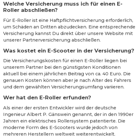
Welche Versicherung muss ich für einen E-
Roller abschließen?
Für E-Roller ist eine Haftpflichtversicherung erforderlich,
um Schäden an Dritten abzudecken. Eine entsprechende
Versicherung kannst Du direkt über unsere Website mit
unserer Partnerversicherung abschließen.
Was kostet ein E-Scooter in der Versicherung?
Die Versicherungskosten für einen E-Roller liegen bei
unserem Partner bei den günstigsten Konditionen
aktuell bei einem jährlichen Beitrag von ca. 40 Euro. Die
genauen Kosten können aber je nach Alter des Fahrers
und dem gewählten Versicherungsumfang variieren.
Wer hat den E-Roller erfunden?
Als einer der ersten Entwickler wird der deutsche
Ingenieur Albert P. Gänswein genannt, der in den 1990er
Jahren ein elektrisches Rollersystem patentierte. Die
moderne Form des E-Scooters wurde jedoch von
mehreren Herstellern weltweit weiterentwickelt.