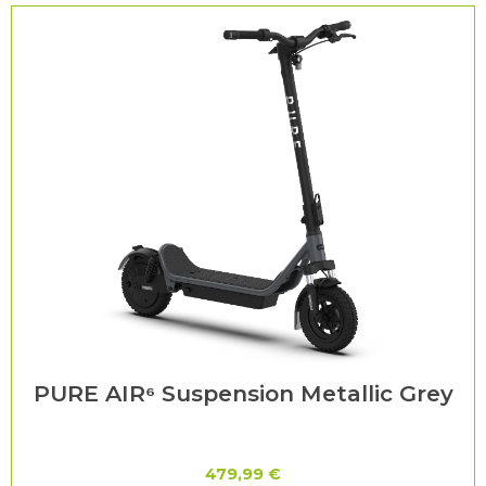
PURE AIR⁶ Suspension Metallic Grey
479,99 €