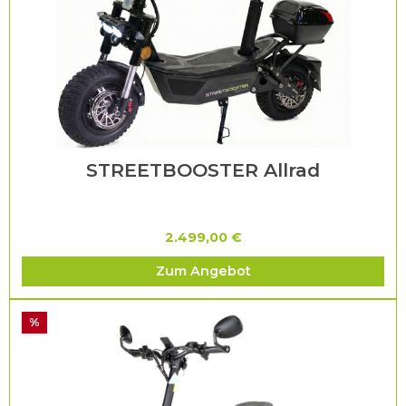
STREETBOOSTER Allrad
2.499,00 €
Zum Angebot
%