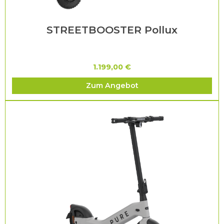
STREETBOOSTER Pollux
1.199,00 €
Zum Angebot