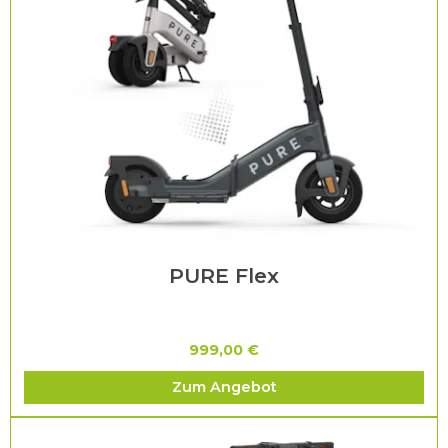
PURE Flex
999,00 €
Zum Angebot