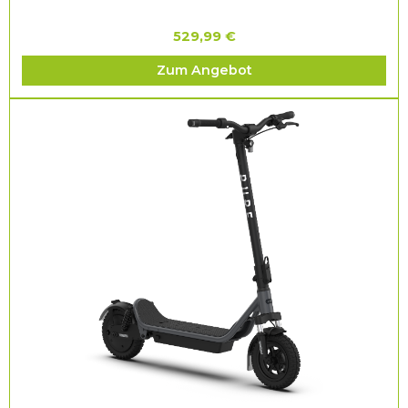
529,99 €
Zum Angebot