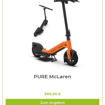
PURE McLaren
999,00 €
Zum Angebot