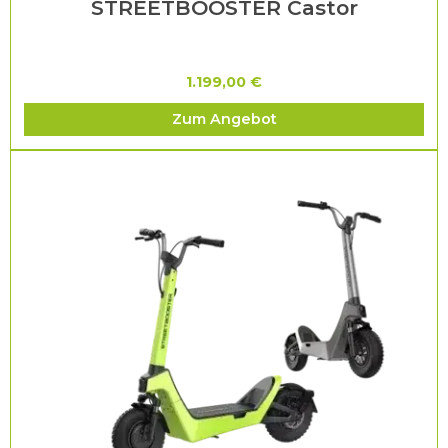
STREETBOOSTER Castor
1.199,00 €
Zum Angebot