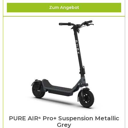
Zum Angebot
PURE AIR⁶ Pro+ Suspension Metallic
Grey