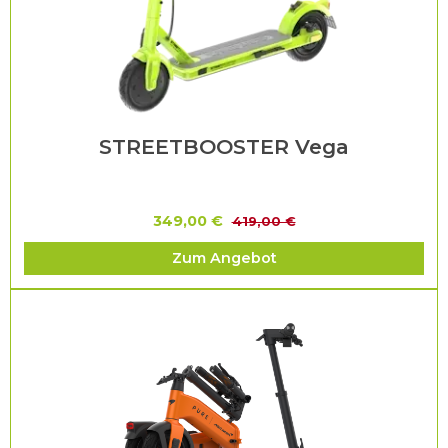
STREETBOOSTER Vega
349,00 €
419,00 €
Zum Angebot