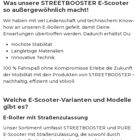
Was unsere STREETBOOSTER E-Scooter
so außergewöhnlich macht!
Wir haben mit viel Leidenschaft und technischem Know-
how an unseren E-Rollern gefeilt, damit Deine
Erwartungen übertroffen werden. Dadurch erhältst Du:
Höchste Stabilität
Langlebige Materialien
Innovative Technik
100 % Fahrspaß ohne Kompromisse Erlebe die Zukunft
der Mobilität mit den Produkten von STREETBOOSTER –
nachhaltig, effizient und stilvoll.
Welche E-Scooter-Varianten und Modelle
gibt es?
E-Roller mit Straßenzulassung
Unser Sortiment umfasst STREETBOOSTER und PURE
E-Scooter mit Straßenzulassung, die sowohl durch