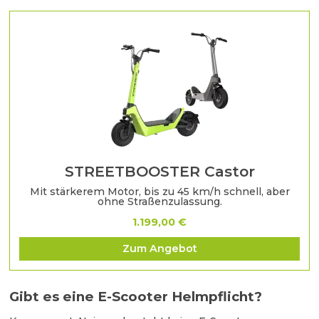
STREETBOOSTER Castor
Mit stärkerem Motor, bis zu 45 km/h schnell, aber
ohne Straßenzulassung.
1.199,00 €
Zum Angebot
Gibt es eine E-Scooter Helmpflicht?