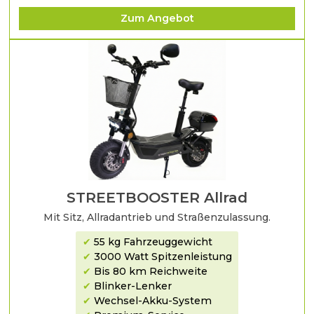
Zum Angebot
STREETBOOSTER Allrad
Mit Sitz, Allradantrieb und Straßenzulassung.
✔
55 kg Fahrzeuggewicht
✔
3000 Watt Spitzenleistung
✔
Bis 80 km Reichweite
✔
Blinker-Lenker
✔
Wechsel-Akku-System