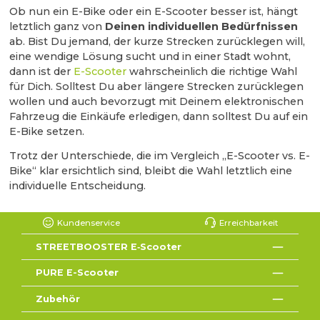
Ob nun ein E-Bike oder ein E-Scooter besser ist, hängt
letztlich ganz von
Deinen individuellen Bedürfnissen
ab. Bist Du jemand, der kurze Strecken zurücklegen will,
eine wendige Lösung sucht und in einer Stadt wohnt,
dann ist der
E-Scooter
wahrscheinlich die richtige Wahl
für Dich. Solltest Du aber längere Strecken zurücklegen
wollen und auch bevorzugt mit Deinem elektronischen
Fahrzeug die Einkäufe erledigen, dann solltest Du auf ein
E-Bike setzen.
Trotz der Unterschiede, die im Vergleich „E-Scooter vs. E-
Bike“ klar ersichtlich sind, bleibt die Wahl letztlich eine
individuelle Entscheidung.
Kundenservice
Erreichbarkeit
STREETBOOSTER E‑Scooter
PURE E-Scooter
Zubehör