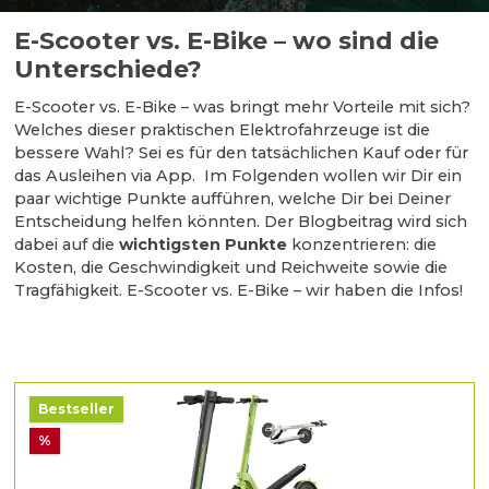
E-Scooter vs. E-Bike – wo sind die
Unterschiede?
E-Scooter vs. E-Bike – was bringt mehr Vorteile mit sich?
Welches dieser praktischen Elektrofahrzeuge ist die
bessere Wahl? Sei es für den tatsächlichen Kauf oder für
das Ausleihen via App. Im Folgenden wollen wir Dir ein
paar wichtige Punkte aufführen, welche Dir bei Deiner
Entscheidung helfen könnten. Der Blogbeitrag wird sich
dabei auf die
wichtigsten Punkte
konzentrieren: die
Kosten, die Geschwindigkeit und Reichweite sowie die
Tragfähigkeit. E-Scooter vs. E-Bike – wir haben die Infos!
Bestseller
%