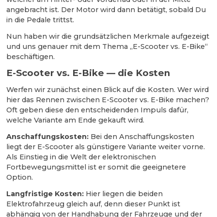
angebracht ist. Der Motor wird dann betätigt, sobald Du
in die Pedale trittst.
Nun haben wir die grundsätzlichen Merkmale aufgezeigt
und uns genauer mit dem Thema „E-Scooter vs. E-Bike“
beschäftigen.
E-Scooter vs. E-Bike — die Kosten
Werfen wir zunächst einen Blick auf die Kosten. Wer wird
hier das Rennen zwischen E-Scooter vs. E-Bike machen?
Oft geben diese den entscheidenden Impuls dafür,
welche Variante am Ende gekauft wird.
Anschaffungskosten:
Bei den Anschaffungskosten
liegt der E-Scooter als günstigere Variante weiter vorne.
Als Einstieg in die Welt der elektronischen
Fortbewegungsmittel ist er somit die geeignetere
Option.
Langfristige Kosten:
Hier liegen die beiden
Elektrofahrzeug gleich auf, denn dieser Punkt ist
abhängig von der Handhabung der Fahrzeuge und der