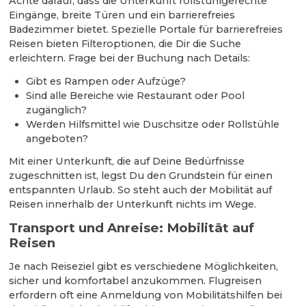
Achte darauf, dass die Unterkunft rollstuhlgerechte
Eingänge, breite Türen und ein barrierefreies
Badezimmer bietet. Spezielle Portale für barrierefreies
Reisen bieten Filteroptionen, die Dir die Suche
erleichtern. Frage bei der Buchung nach Details:
Gibt es Rampen oder Aufzüge?
Sind alle Bereiche wie Restaurant oder Pool
zugänglich?
Werden Hilfsmittel wie Duschsitze oder Rollstühle
angeboten?
Mit einer Unterkunft, die auf Deine Bedürfnisse
zugeschnitten ist, legst Du den Grundstein für einen
entspannten Urlaub. So steht auch der Mobilität auf
Reisen innerhalb der Unterkunft nichts im Wege.
Transport und Anreise: Mobilität auf
Reisen
Je nach Reiseziel gibt es verschiedene Möglichkeiten,
sicher und komfortabel anzukommen. Flugreisen
erfordern oft eine Anmeldung von Mobilitätshilfen bei