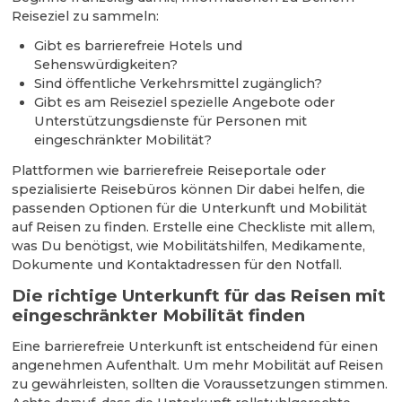
Reiseziel zu sammeln:
Gibt es barrierefreie Hotels und
Sehenswürdigkeiten?
Sind öffentliche Verkehrsmittel zugänglich?
Gibt es am Reiseziel spezielle Angebote oder
Unterstützungsdienste für Personen mit
eingeschränkter Mobilität?
Plattformen wie barrierefreie Reiseportale oder
spezialisierte Reisebüros können Dir dabei helfen, die
passenden Optionen für die Unterkunft und Mobilität
auf Reisen zu finden. Erstelle eine Checkliste mit allem,
was Du benötigst, wie Mobilitätshilfen, Medikamente,
Dokumente und Kontaktadressen für den Notfall.
Die richtige Unterkunft für das Reisen mit
eingeschränkter Mobilität finden
Eine barrierefreie Unterkunft ist entscheidend für einen
angenehmen Aufenthalt. Um mehr Mobilität auf Reisen
zu gewährleisten, sollten die Voraussetzungen stimmen.