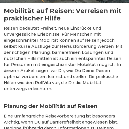
Mobilität auf Reisen: Verreisen mit
praktischer Hilfe
Reisen bedeutet Freiheit, neue Eindrücke und
unvergessliche Erlebnisse. Für Menschen mit
eingeschränkter Mobilität können auf Reisen jedoch
selbst kurze Ausflüge zur Herausforderung werden. Mit
der richtigen Planung, barrierefreien Lösungen und
nützlichen Hilfsmitteln ist auch ein entspanntes Reisen
für Personen mit eingeschränkter Mobilität möglich. In
diesem Artikel zeigen wir Dir, wie Du Deine Reisen
optimal vorbereiten kannst und stellen Dir praktische
Hilfen wie den RollVita vor, die Dir die Mobilität
unterwegs erleichtern.
Planung der Mobilität auf Reisen
Eine umfangreiche Reisevorbereitung ist besonders
wichtig, wenn Du auf Barrierefreiheit angewiesen bist.
Beginne frühzeitig damit, Informationen zu Deinem