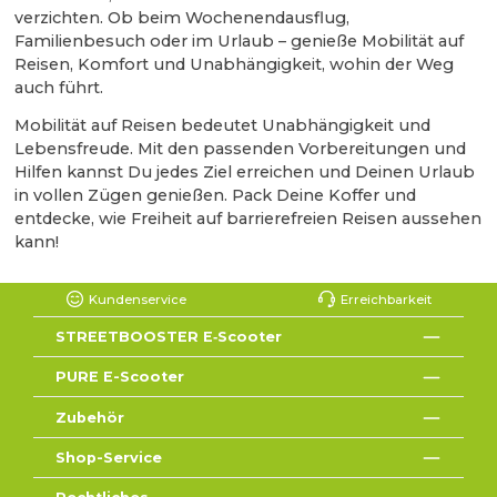
verzichten. Ob beim Wochenendausflug,
Familienbesuch oder im Urlaub – genieße Mobilität auf
Reisen, Komfort und Unabhängigkeit, wohin der Weg
auch führt.
Mobilität auf Reisen bedeutet Unabhängigkeit und
Lebensfreude. Mit den passenden Vorbereitungen und
Hilfen kannst Du jedes Ziel erreichen und Deinen Urlaub
in vollen Zügen genießen. Pack Deine Koffer und
entdecke, wie Freiheit auf barrierefreien Reisen aussehen
kann!
Kundenservice
Erreichbarkeit
STREETBOOSTER E‑Scooter
PURE E-Scooter
Zubehör
Shop-Service