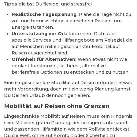
Tipps bleibst Du flexibel und stressfrei:
Realistische Tagesplanung:
Plane die Tage nicht zu
voll und berücksichtige ausreichend Pausen, um
Energie zu tanken.
Unterstützung vor Ort:
Informiere Dich über
spezielle Services und Hilfsangebote am Reiseziel, die
auf Menschen mit eingeschränkter Mobilität auf
Reisen ausgerichtet sind.
Offenheit für Alternativen:
Wenn etwas nicht wie
geplant funktioniert, sei bereit, alternative
barrierefreie Optionen zu entdecken und zu nutzen.
Eine eingeschränkte Mobilität auf Reisen erfordert etwas
mehr Vorbereitung, doch mit ein wenig Planung kannst
Du Deinen Urlaub dennoch genießen.
Mobilität auf Reisen ohne Grenzen
Eingeschränkte Mobilität auf Reisen muss kein Hindernis
sein. Mit einer guten Planung, der richtigen Unterkunft
und passenden Hilfsmitteln wie dem RollVita entdeckst
Du die Welt, ohne auf Komfort oder Sicherheit zu