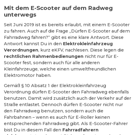
Mit dem E-Scooter auf dem Radweg
unterwegs
Seit Juni 2019 ist es bereits erlaubt, mit einem E-Scooter
zu fahren. Auch auf die Frage „Dürfen E-Scooter auf dem
Fahrradweg fahren?“ gibt es eine klare Antwort. Diese
Antwort kannst Du in den
Elektrokleinfahrzeug
Verordnungen
, kurz eKFV, nachlesen. Diese legen die
rechtlichen Rahmenbedienungen
nicht nur für E-
Scooter fest, sondern auch für alle anderen
Kleinfahrzeuge, welche einen umweltfreundlichen
Elektromotor haben.
Gemäß § 10 Absatz 1 der Elektrokleinfahrzeug
Verordnung dürfen E-Scooter den Fahrradweg ebenfalls
benutzen. Damit wird zusätzlich auch der Verkehr auf der
Straße entlastet. Dennoch dürfen E-Scooter nicht nur
den Fahrradweg benutzen, sondern auch die
Fahrbahnen – wenn es auch für E-Roller keinen
entsprechenden Fahrradweg gibt. Als E-Scooter-Fahrer
bist Du in diesem Fall den
Fahrradfahrern