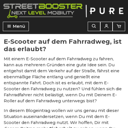
alt springen
Menü
E-Scooter auf dem Fahrradweg, ist
das erlaubt?
Mit einem E-Scooter auf dem Fahrradweg zu fahren,
kann aus mehreren Gründen eine gute Idee sein. Du
entgehst damit dem Verkehr auf der Straße, fährst eine
ebenmäßige Fläche entlang und genießt eine
entspannte Fahrt. Doch ist es erlaubt, mit dem E-
Scooter den Fahrradweg zu nutzen? Und fühlen sich die
Fahrradfahrer nicht belästigt, wenn Du mit Deinem E-
Roller auf dem Fahrradweg unterwegs bist?
In diesem Blogeintrag wollen wir uns genau mit dieser
Situation auseinandersetzen, wenn Du mit dem E-
Scooter den Fahrradweg nutzt. Wir hoffen, Dir mit