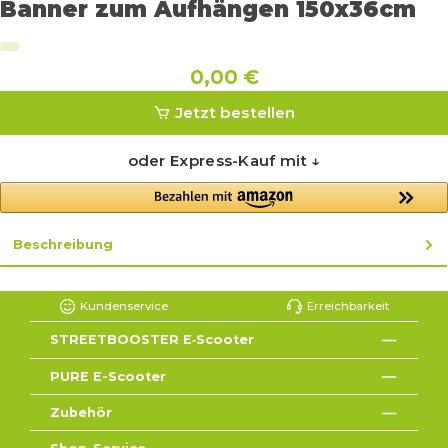
Banner zum Aufhängen 150x36cm
0,00 €
Jetzt bestellen
oder Express-Kauf mit ↓
Beschreibung
Kundenservice
Erreichbarkeit
STREETBOOSTER E‑Scooter
PURE E-Scooter
Zubehör