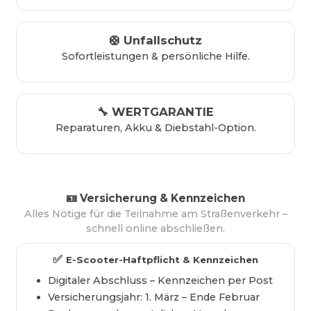
Unfallschutz
🛟
Sofortleistungen & persönliche Hilfe.
WERTGARANTIE
🔧
Reparaturen, Akku & Diebstahl-Option.
🪪
Versicherung & Kennzeichen
Alles Nötige für die Teilnahme am Straßenverkehr –
schnell online abschließen.
✅
E-Scooter-Haftpflicht & Kennzeichen
Digitaler Abschluss – Kennzeichen per Post
Versicherungsjahr: 1. März – Ende Februar