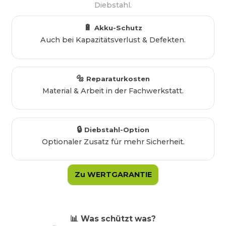
Diebstahl.
🔋
Akku-Schutz
Auch bei Kapazitätsverlust & Defekten.
🔩
Reparaturkosten
Material & Arbeit in der Fachwerkstatt.
🔒
Diebstahl-Option
Optionaler Zusatz für mehr Sicherheit.
Zu WERTGARANTIE
📊
Was schützt was?