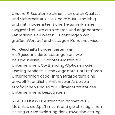
Unsere E-Scooter zeichnen sich durch Qualität
und Sicherheit aus. Sie sind robust, langlebig
und mit modernsten Sicherheitsmerkmalen
ausgestattet, um ein sicheres und angenehmes
Fahrerlebnis zu bieten. Zudem legen wir
großen Wert auf erstklassigen Kundenservice.
Für Geschäftskunden bieten wir
maßgeschneiderte Lösungen an, wie
beispielsweise E-Scooter-Flotten für
Unternehmen, Co-Branding-Optionen oder
Leasing-Modelle. Diese Angebote unterstützen
Unternehmen dabei, ihren Mitarbeitern eine
umweltfreundliche Anfahrt zur Arbeit zu
ermöglichen und so zur Klimaneutralität des
Unternehmens beizutragen.
STREETBOOSTER steht für innovative E-
Mobilität, die Spaß macht und gleichzeitig einen
Beitrag zur Reduzierung der Umweltbelastung