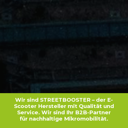
Wir sind STREETBOOSTER – der E-
Scooter Hersteller mit Qualität und
Service. Wir sind Ihr B2B-Partner
für nachhaltige Mikromobilität.