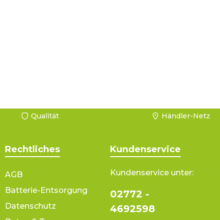
Qualität
Händler-Netz
Rechtliches
Kundenservice
Kundenservice unter:
AGB
Batterie-Entsorgung
02772 -
Datenschutz
4692598