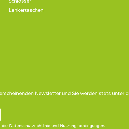
Schlösser
Lenkertaschen
 erscheinenden Newsletter und Sie werden stets unter d
n die
Datenschutzrichtlinie
und
Nutzungsbedingungen
.