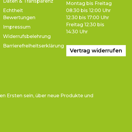
Daten & Transparenz
Montag bis Freitag
Echtheit
08:30 bis 12:00 Uhr
Bewertungen
12:30 bis 17:00 Uhr
Freitag 12:30 bis
Impressum
14:30 Uhr
Widerrufsbelehrung
Barrierefreiheitserklärung
Vertrag widerrufen
en Ersten sein, über neue Produkte und