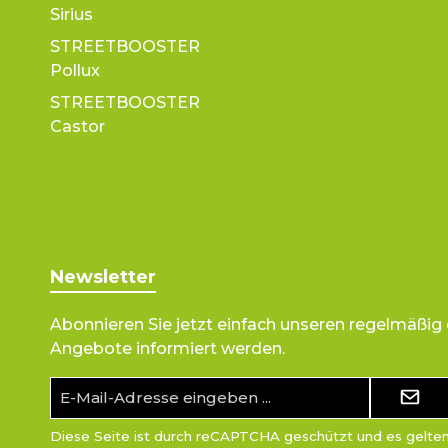
Sirius
STREETBOOSTER
Pollux
STREETBOOSTER
Castor
Newsletter
Abonnieren Sie jetzt einfach unseren regelmäßig
Angebote informiert werden.
E-
Mail-
Adresse*
Diese Seite ist durch reCAPTCHA geschützt und es gelte