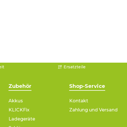
it
Ersatzteile
Zubehör
Shop-Service
Akkus
Kontakt
KLICKFix
Zahlung und Versand
Ladegeräte