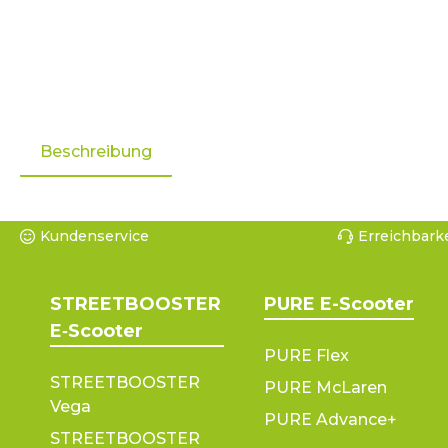
Beschreibung
Kundenservice
Erreichbarke
STREETBOOSTER
PURE E-Scooter
E‑Scooter
PURE Flex
STREETBOOSTER
PURE McLaren
Vega
PURE Advance+
STREETBOOSTER