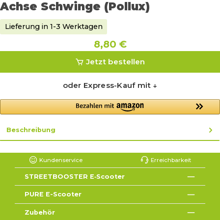
Achse Schwinge (Pollux)
Lieferung in 1-3 Werktagen
8,80 €
Jetzt bestellen
oder Express-Kauf mit ↓
Beschreibung
Kundenservice
Erreichbarkeit
STREETBOOSTER E‑Scooter
PURE E-Scooter
Zubehör