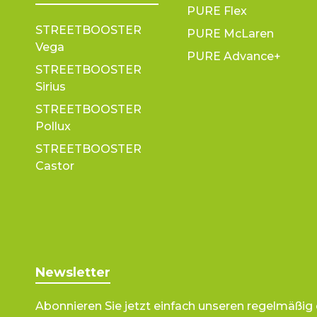
PURE Flex
STREETBOOSTER
PURE McLaren
Vega
PURE Advance+
STREETBOOSTER
Sirius
STREETBOOSTER
Pollux
STREETBOOSTER
Castor
Newsletter
Abonnieren Sie jetzt einfach unseren regelmäßig