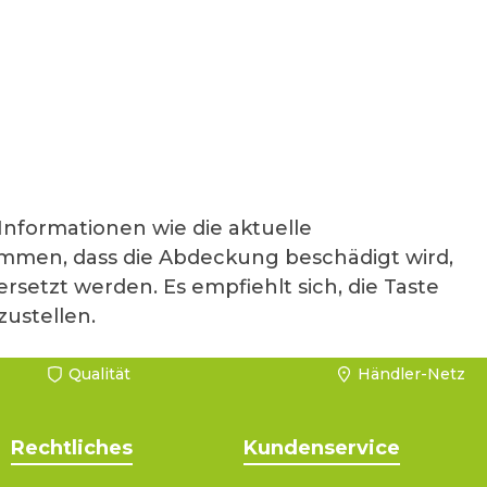
Informationen wie die aktuelle
ommen, dass die Abdeckung beschädigt wird,
setzt werden. Es empfiehlt sich, die Taste
ustellen.
Qualität
Händler-Netz
Rechtliches
Kundenservice