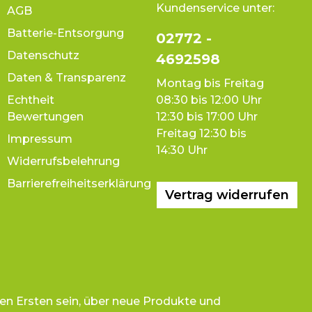
Kundenservice unter:
AGB
Batterie-Entsorgung
02772 -
Datenschutz
4692598
Daten & Transparenz
Montag bis Freitag
Echtheit
08:30 bis 12:00 Uhr
Bewertungen
12:30 bis 17:00 Uhr
Freitag 12:30 bis
Impressum
14:30 Uhr
Widerrufsbelehrung
Barrierefreiheitserklärung
Vertrag widerrufen
en Ersten sein, über neue Produkte und