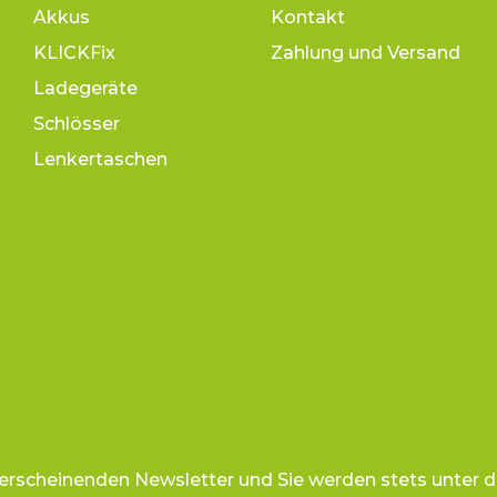
Akkus
Kontakt
KLICKFix
Zahlung und Versand
Ladegeräte
Schlösser
Lenkertaschen
 erscheinenden Newsletter und Sie werden stets unter d