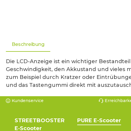
Beschreibung
Die LCD-Anzeige ist ein wichtiger Bestandte
Geschwindigkeit, den Akkustand und vieles m
zum Beispiel durch Kratzer oder Eintrübungen
und das Tastengummi direkt mit auszutausche
Kundenservice
Erreichbarke
STREETBOOSTER
PURE E-Scooter
E‑Scooter