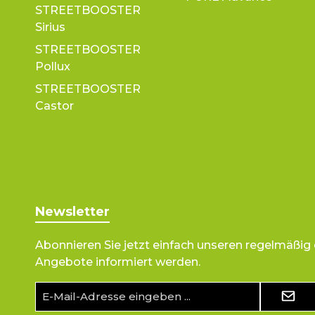
STREETBOOSTER
Sirius
STREETBOOSTER
Pollux
STREETBOOSTER
Castor
Newsletter
Abonnieren Sie jetzt einfach unseren regelmäßig
Angebote informiert werden.
E-
Mail-