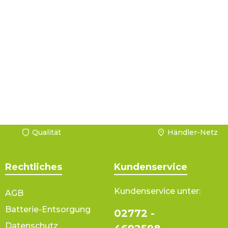
Qualität
Händler-Netz
Rechtliches
Kundenservice
Kundenservice unter:
AGB
Batterie-Entsorgung
02772 -
Datenschutz