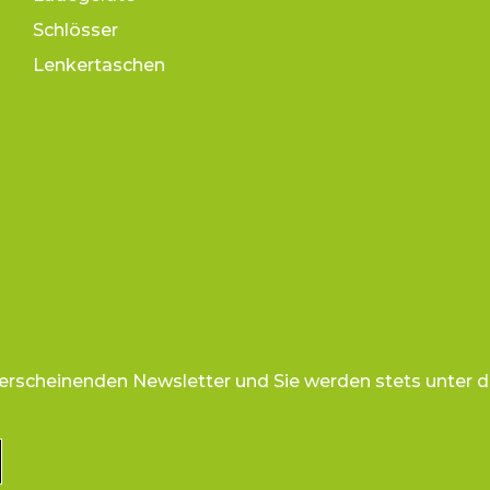
Schlösser
Lenkertaschen
 erscheinenden Newsletter und Sie werden stets unter d