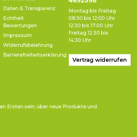
4692598
Daten & Transparenz
Montag bis Freitag
Echtheit
08:30 bis 12:00 Uhr
Bewertungen
12:30 bis 17:00 Uhr
Freitag 12:30 bis
Impressum
14:30 Uhr
Widerrufsbelehrung
Barrierefreiheitserklärung
Vertrag widerrufen
en Ersten sein, über neue Produkte und