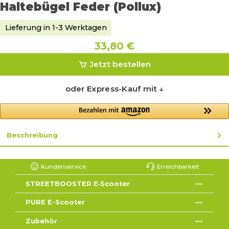
Haltebügel Feder (Pollux)
Lieferung in 1-3 Werktagen
33,80 €
Jetzt bestellen
oder Express-Kauf mit ↓
Beschreibung
Kundenservice
Erreichbarkeit
STREETBOOSTER E‑Scooter
PURE E-Scooter
Zubehör