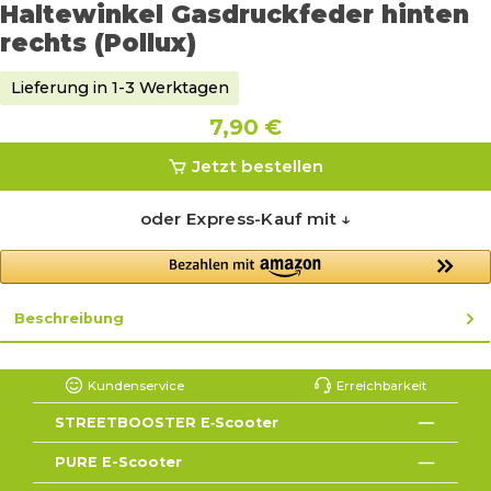
Haltewinkel Gasdruckfeder hinten
rechts (Pollux)
Lieferung in 1-3 Werktagen
7,90 €
Jetzt bestellen
oder Express-Kauf mit ↓
Beschreibung
Kundenservice
Erreichbarkeit
STREETBOOSTER E‑Scooter
PURE E-Scooter