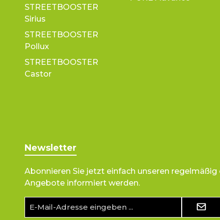
STREETBOOSTER
Sirius
STREETBOOSTER
Pollux
STREETBOOSTER
Castor
Newsletter
Abonnieren Sie jetzt einfach unseren regelmäßig
Angebote informiert werden.
E-
Mail-