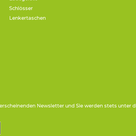
Schlösser
Lenkertaschen
 erscheinenden Newsletter und Sie werden stets unter d