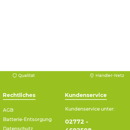
Qualität
Händler-Netz
Rechtliches
Kundenservice
Kundenservice unter:
AGB
Batterie-Entsorgung
02772 -
Datenschutz