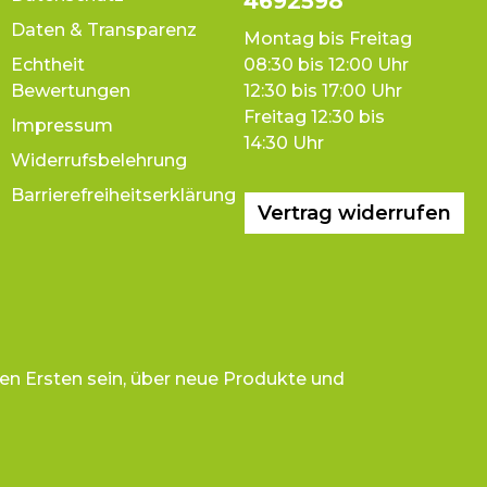
4692598
Daten & Transparenz
Montag bis Freitag
Echtheit
08:30 bis 12:00 Uhr
Bewertungen
12:30 bis 17:00 Uhr
Freitag 12:30 bis
Impressum
14:30 Uhr
Widerrufsbelehrung
Barrierefreiheitserklärung
Vertrag widerrufen
en Ersten sein, über neue Produkte und