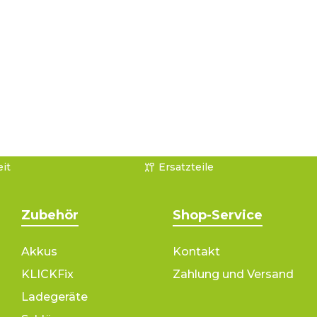
it
Ersatzteile
Zubehör
Shop-Service
Akkus
Kontakt
KLICKFix
Zahlung und Versand
Ladegeräte