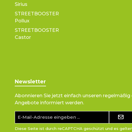
Sirius
STREETBOOSTER
Pollux
STREETBOOSTER
Castor
Newsletter
Abonnieren Sie jetzt einfach unseren regelmäßig
Angebote informiert werden.
E-
Mail-
Adresse*
Diese Seite ist durch reCAPTCHA geschützt und es gelte