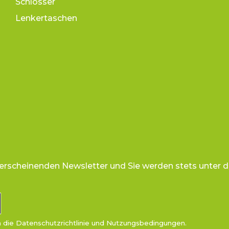
Schlösser
Lenkertaschen
 erscheinenden Newsletter und Sie werden stets unter d
n die
Datenschutzrichtlinie
und
Nutzungsbedingungen
.