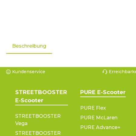
Beschreibung
Kundenservice
Erreichbarke
STREETBOOSTER
PURE E-Scooter
E‑Scooter
PURE Flex
STREETBOOSTER
PURE McLaren
Vega
PURE Advance+
STREETBOOSTER