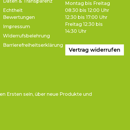
Daten & Transparenz
Montag bis Freitag
Echtheit
08:30 bis 12:00 Uhr
Bewertungen
12:30 bis 17:00 Uhr
Freitag 12:30 bis
Impressum
14:30 Uhr
Widerrufsbelehrung
Barrierefreiheitserklärung
Vertrag widerrufen
en Ersten sein, über neue Produkte und