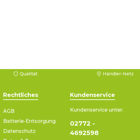
Qualität
Händler-Netz
Rechtliches
Kundenservice
Kundenservice unter:
AGB
Batterie-Entsorgung
02772 -
Datenschutz
4692598