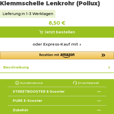
Klemmschelle Lenkrohr (Pollux)
Lieferung in 1-3 Werktagen
8,50 €
Jetzt bestellen
oder Express-Kauf mit ↓
Beschreibung
Kundenservice
Erreichbarkeit
STREETBOOSTER E‑Scooter
PURE E-Scooter
Zubehör