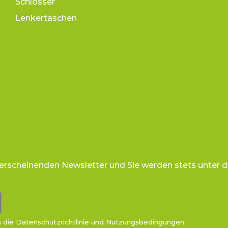
Schlösser
Lenkertaschen
 erscheinenden Newsletter und Sie werden stets unter d
n die
Datenschutzrichtlinie
und
Nutzungsbedingungen
.