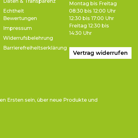
Daten & Transparenz
Montag bis Freitag
Echtheit
08:30 bis 12:00 Uhr
Bewertungen
12:30 bis 17:00 Uhr
Freitag 12:30 bis
Impressum
14:30 Uhr
Widerrufsbelehrung
Barrierefreiheitserklärung
Vertrag widerrufen
en Ersten sein, über neue Produkte und