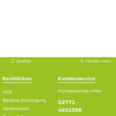
Qualität
Händler-Netz
Rechtliches
Kundenservice
Kundenservice unter:
AGB
Batterie-Entsorgung
02772 -
Datenschutz
4692598