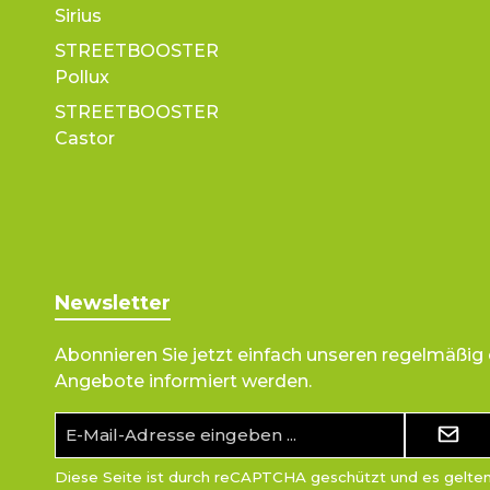
Sirius
STREETBOOSTER
Pollux
STREETBOOSTER
Castor
Newsletter
Abonnieren Sie jetzt einfach unseren regelmäßig
Angebote informiert werden.
E-
Mail-
Adresse*
Diese Seite ist durch reCAPTCHA geschützt und es gelte