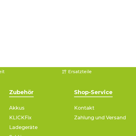
it
Ersatzteile
Zubehör
Shop-Service
Akkus
Kontakt
KLICKFix
Zahlung und Versand
Ladegeräte