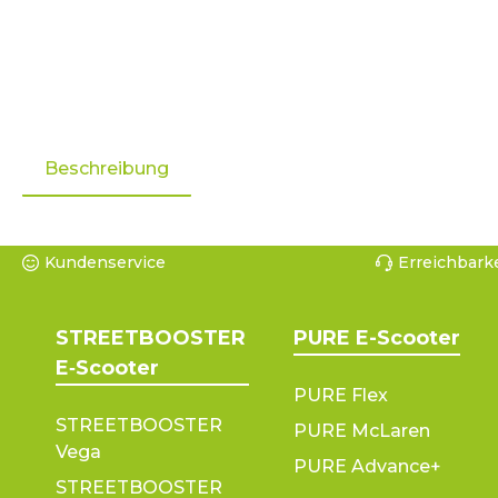
Beschreibung
Kundenservice
Erreichbarke
STREETBOOSTER
PURE E-Scooter
E‑Scooter
PURE Flex
STREETBOOSTER
PURE McLaren
Vega
PURE Advance+
STREETBOOSTER