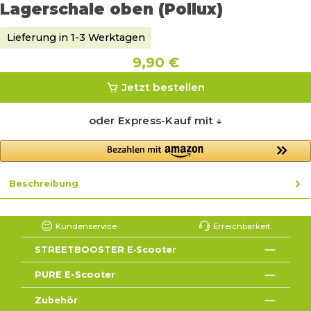
Lagerschale oben (Pollux)
Lieferung in 1-3 Werktagen
9,90 €
Jetzt bestellen
oder Express-Kauf mit ↓
Beschreibung
Kundenservice
Erreichbarkeit
STREETBOOSTER E‑Scooter
PURE E-Scooter
Zubehör