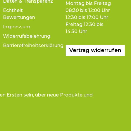
Daten & Transparenz
Montag bis Freitag
Echtheit
08:30 bis 12:00 Uhr
Bewertungen
12:30 bis 17:00 Uhr
Freitag 12:30 bis
Impressum
14:30 Uhr
Widerrufsbelehrung
Barrierefreiheitserklärung
Vertrag widerrufen
en Ersten sein, über neue Produkte und