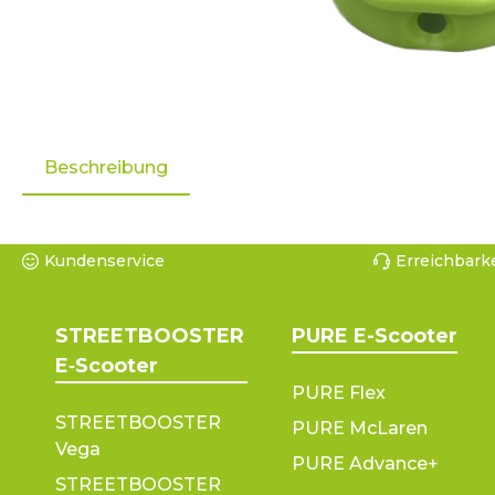
Beschreibung
Kundenservice
Erreichbarke
STREETBOOSTER
PURE E-Scooter
E‑Scooter
PURE Flex
STREETBOOSTER
PURE McLaren
Vega
PURE Advance+
STREETBOOSTER