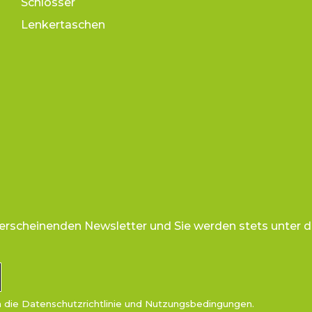
Schlösser
Lenkertaschen
 erscheinenden Newsletter und Sie werden stets unter d
n die
Datenschutzrichtlinie
und
Nutzungsbedingungen
.