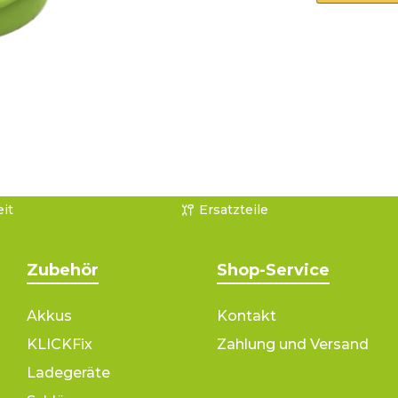
it
Ersatzteile
Zubehör
Shop-Service
Akkus
Kontakt
KLICKFix
Zahlung und Versand
Ladegeräte