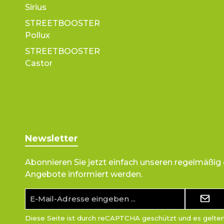
Sirius
STREETBOOSTER
Pollux
STREETBOOSTER
Castor
Newsletter
Abonnieren Sie jetzt einfach unseren regelmäßig
Angebote informiert werden.
E-
Mail-
Adresse*
Diese Seite ist durch reCAPTCHA geschützt und es gelte