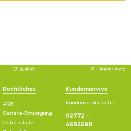
Qualität
Händler-Netz
Rechtliches
Kundenservice
Kundenservice unter:
AGB
Batterie-Entsorgung
02772 -
Datenschutz
4692598