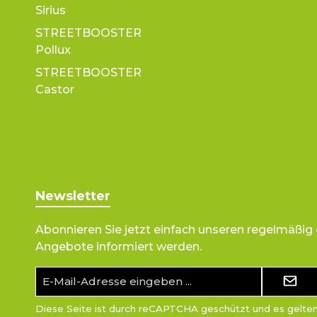
Sirius
STREETBOOSTER
Pollux
STREETBOOSTER
Castor
Newsletter
Abonnieren Sie jetzt einfach unseren regelmäßig
Angebote informiert werden.
E-
Mail-
Adresse*
Diese Seite ist durch reCAPTCHA geschützt und es gelte