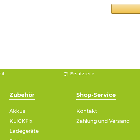
it
Ersatzteile
Zubehör
Shop-Service
Akkus
Kontakt
KLICKFix
Zahlung und Versand
Ladegeräte