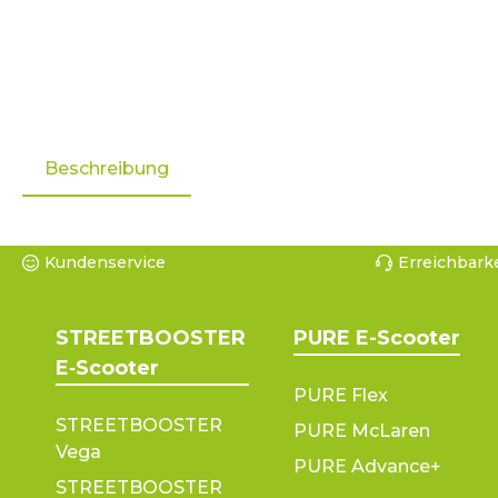
Beschreibung
Kundenservice
Erreichbarke
STREETBOOSTER
PURE E-Scooter
E‑Scooter
PURE Flex
STREETBOOSTER
PURE McLaren
Vega
PURE Advance+
STREETBOOSTER