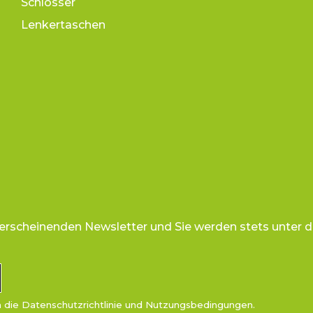
Schlösser
Lenkertaschen
 erscheinenden Newsletter und Sie werden stets unter d
n die
Datenschutzrichtlinie
und
Nutzungsbedingungen
.