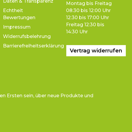
Daten & Transparenz
Montag bis Freitag
Echtheit
08:30 bis 12:00 Uhr
Bewertungen
12:30 bis 17:00 Uhr
Freitag 12:30 bis
Impressum
14:30 Uhr
Widerrufsbelehrung
Barrierefreiheitserklärung
Vertrag widerrufen
en Ersten sein, über neue Produkte und