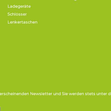
Ladegeräte
Schlösser
Lenkertaschen
 erscheinenden Newsletter und Sie werden stets unter d