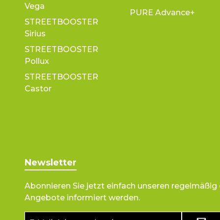
Vega
PURE Advance+
STREETBOOSTER
Sirius
STREETBOOSTER
Pollux
STREETBOOSTER
Castor
Newsletter
Abonnieren Sie jetzt einfach unseren regelmäßig
Angebote informiert werden.
E-