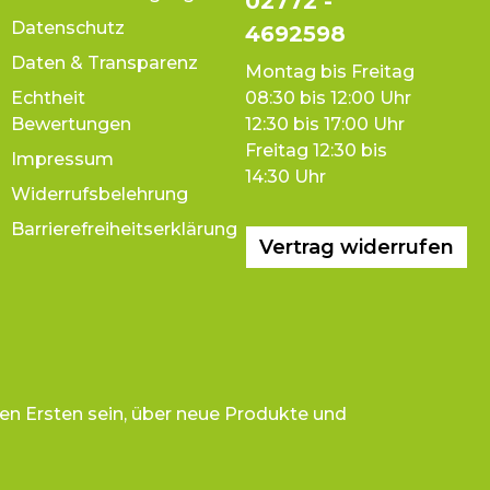
02772 -
Datenschutz
4692598
Daten & Transparenz
Montag bis Freitag
Echtheit
08:30 bis 12:00 Uhr
Bewertungen
12:30 bis 17:00 Uhr
Freitag 12:30 bis
Impressum
14:30 Uhr
Widerrufsbelehrung
Barrierefreiheitserklärung
Vertrag widerrufen
en Ersten sein, über neue Produkte und