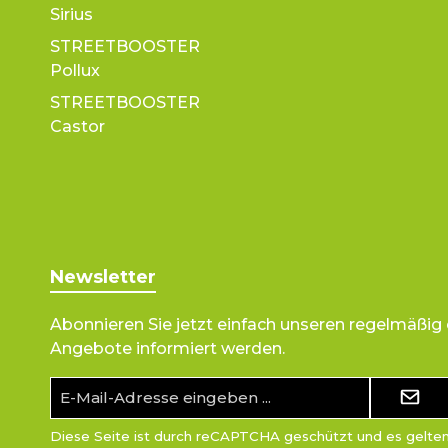
Sirius
STREETBOOSTER
Pollux
STREETBOOSTER
Castor
Newsletter
Abonnieren Sie jetzt einfach unseren regelmäßig
Angebote informiert werden.
E-
Mail-
Adresse*
Diese Seite ist durch reCAPTCHA geschützt und es gelte