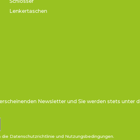
Schlösser
Lenkertaschen
 erscheinenden Newsletter und Sie werden stets unter d
n die
Datenschutzrichtlinie
und
Nutzungsbedingungen
.