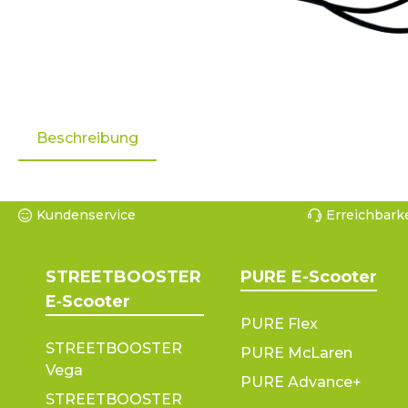
Beschreibung
Kundenservice
Erreichbarke
STREETBOOSTER
PURE E-Scooter
E‑Scooter
PURE Flex
STREETBOOSTER
PURE McLaren
Vega
PURE Advance+
STREETBOOSTER