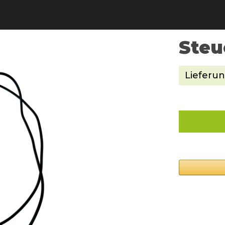
Steu
Lieferun