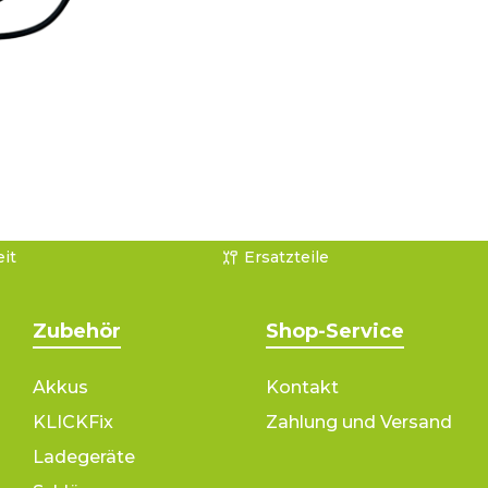
it
Ersatzteile
Zubehör
Shop-Service
Akkus
Kontakt
KLICKFix
Zahlung und Versand
Ladegeräte