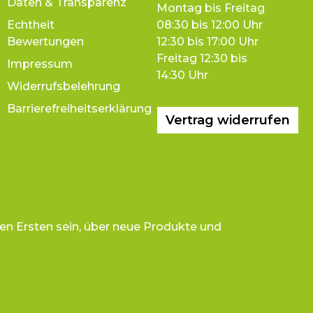
Daten & Transparenz
Montag bis Freitag
Echtheit
08:30 bis 12:00 Uhr
Bewertungen
12:30 bis 17:00 Uhr
Freitag 12:30 bis
Impressum
14:30 Uhr
Widerrufsbelehrung
Barrierefreiheitserklärung
Vertrag widerrufen
en Ersten sein, über neue Produkte und