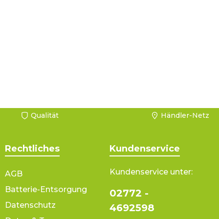
Qualität
Händler-Netz
Rechtliches
Kundenservice
Kundenservice unter:
AGB
Batterie-Entsorgung
02772 -
Datenschutz
4692598