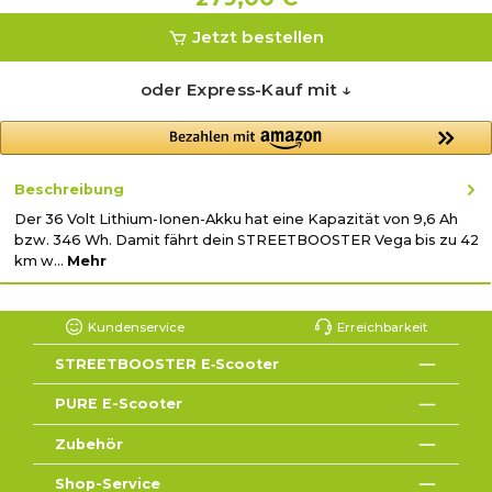
Jetzt bestellen
oder Express-Kauf mit ↓
Beschreibung
Der 36 Volt Lithium-Ionen-Akku hat eine Kapazität von 9,6 Ah
bzw. 346 Wh. Damit fährt dein STREETBOOSTER Vega bis zu 42
km w…
Mehr
Kundenservice
Erreichbarkeit
STREETBOOSTER E‑Scooter
PURE E-Scooter
Zubehör
Shop-Service