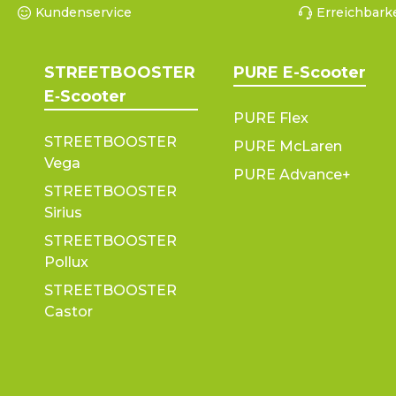
Kundenservice
Erreichbarke
STREETBOOSTER
PURE E-Scooter
E‑Scooter
PURE Flex
STREETBOOSTER
PURE McLaren
Vega
PURE Advance+
STREETBOOSTER
Sirius
STREETBOOSTER
Pollux
STREETBOOSTER
Castor