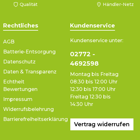
Qualität
Händler-Netz
Rechtliches
Kundenservice
Kundenservice unter:
AGB
Batterie-Entsorgung
02772 -
Datenschutz
4692598
Daten & Transparenz
Montag bis Freitag
Echtheit
08:30 bis 12:00 Uhr
Bewertungen
12:30 bis 17:00 Uhr
Freitag 12:30 bis
Impressum
14:30 Uhr
Widerrufsbelehrung
Barrierefreiheitserklärung
Vertrag widerrufen