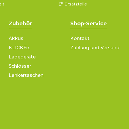
it
Ersatzteile
Zubehör
Shop-Service
Akkus
Kontakt
KLICKFix
Zahlung und Versand
Ladegeräte
Schlösser
Lenkertaschen