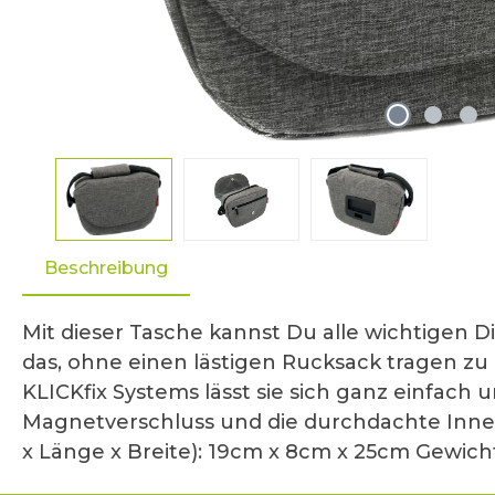
Beschreibung
Mit dieser Tasche kannst Du alle wichtige
das, ohne einen lästigen Rucksack tragen z
KLICKfix Systems lässt sie sich ganz einfach 
Magnetverschluss und die durchdachte Innen
x Länge x Breite): 19cm x 8cm x 25cm Gewich