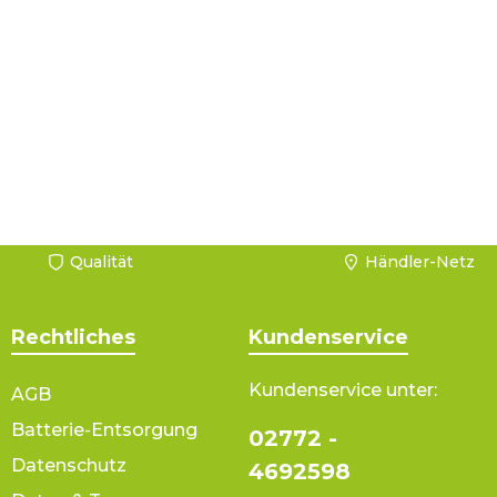
Qualität
Händler-Netz
Rechtliches
Kundenservice
Kundenservice unter:
AGB
Batterie-Entsorgung
02772 -
Datenschutz
4692598