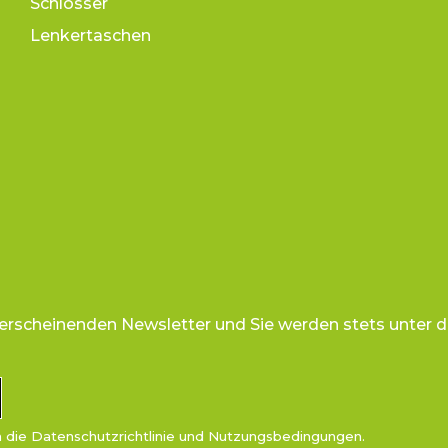
Schlösser
Lenkertaschen
 erscheinenden Newsletter und Sie werden stets unter d
n die
Datenschutzrichtlinie
und
Nutzungsbedingungen
.