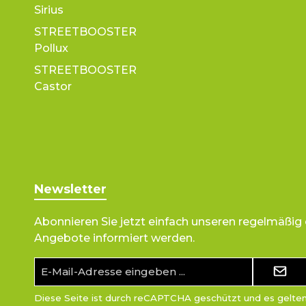
Sirius
STREETBOOSTER
Pollux
STREETBOOSTER
Castor
Newsletter
Abonnieren Sie jetzt einfach unseren regelmäßig
Angebote informiert werden.
E-
Mail-
Adresse*
Diese Seite ist durch reCAPTCHA geschützt und es gelte