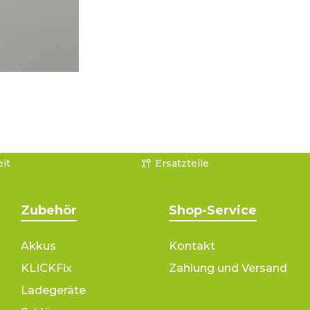
it
Ersatzteile
Zubehör
Shop-Service
Akkus
Kontakt
KLICKFix
Zahlung und Versand
Ladegeräte