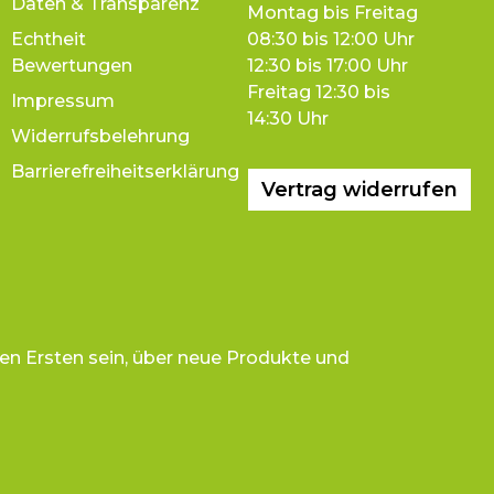
Daten & Transparenz
Montag bis Freitag
Echtheit
08:30 bis 12:00 Uhr
Bewertungen
12:30 bis 17:00 Uhr
Freitag 12:30 bis
Impressum
14:30 Uhr
Widerrufsbelehrung
Barrierefreiheitserklärung
Vertrag widerrufen
en Ersten sein, über neue Produkte und