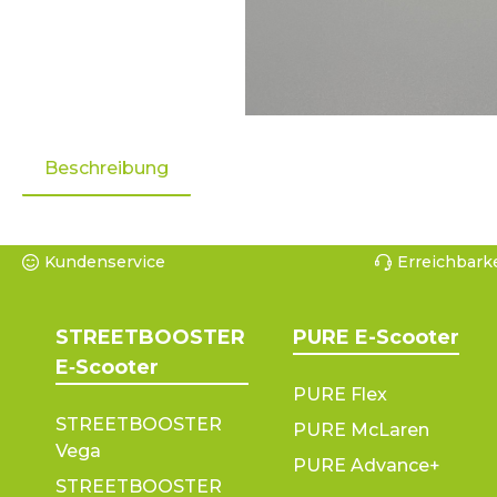
Beschreibung
Kundenservice
Erreichbarke
STREETBOOSTER
PURE E-Scooter
E‑Scooter
PURE Flex
STREETBOOSTER
PURE McLaren
Vega
PURE Advance+
STREETBOOSTER