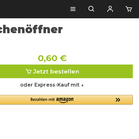
chenöffner
0,60 €
Jetzt bestellen
oder Express-Kauf mit ↓