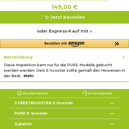
149,00 €
Jetzt bestellen
oder Express-Kauf mit ↓
Beschreibung
Diese Inspektion kann nur für die PURE-Modelle gebucht
werden werden. Dein E-Scooter sollte gemäß den Hinweisen in
der Bedi…
Mehr
Kundenservice
Erreichbarkeit
STREETBOOSTER E‑Scooter
PURE E-Scooter
Zubehör