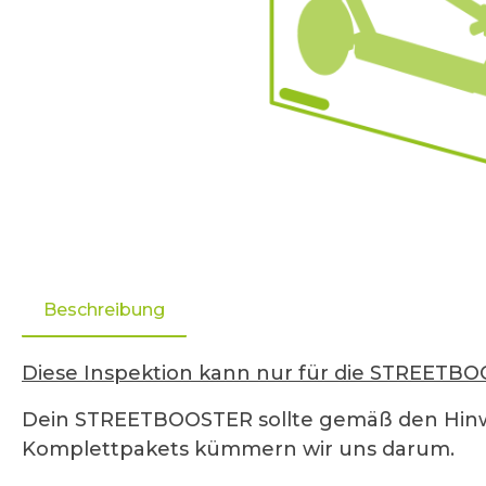
Beschreibung
Diese Inspektion kann nur für die STREETB
Dein STREETBOOSTER sollte gemäß den Hinwe
Komplettpakets kümmern wir uns darum.