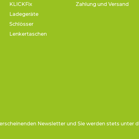
KLICKFix
Zahlung und Versand
Ladegeräte
Schlösser
Lenkertaschen
 erscheinenden Newsletter und Sie werden stets unter d