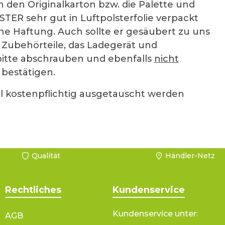
 den Originalkarton bzw. die Palette und
ER sehr gut in Luftpolsterfolie verpackt
 Haftung. Auch sollte er gesäubert zu uns
 Zubehörteile, das Ladegerät und
itte abschrauben und ebenfalls
nicht
 bestätigen.
l kostenpflichtig ausgetauscht werden
Qualität
Händler-Netz
Rechtliches
Kundenservice
Kundenservice unter:
AGB