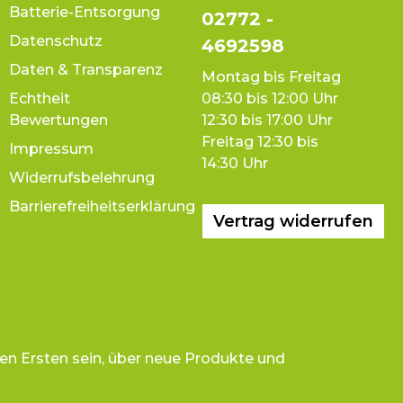
Batterie-Entsorgung
02772 -
Datenschutz
4692598
Daten & Transparenz
Montag bis Freitag
Echtheit
08:30 bis 12:00 Uhr
Bewertungen
12:30 bis 17:00 Uhr
Freitag 12:30 bis
Impressum
14:30 Uhr
Widerrufsbelehrung
Barrierefreiheitserklärung
Vertrag widerrufen
en Ersten sein, über neue Produkte und