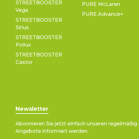
STREETBOOSTER
PURE McLaren
Vega
PURE Advance+
STREETBOOSTER
Sirius
STREETBOOSTER
Pollux
STREETBOOSTER
Castor
Newsletter
Abonnieren Sie jetzt einfach unseren regelmäßig
Angebote informiert werden.