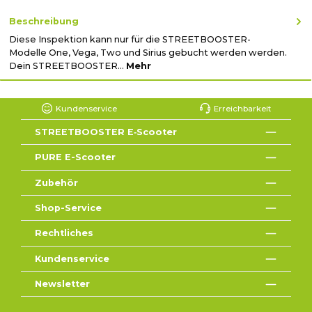
Beschreibung
Diese Inspektion kann nur für die STREETBOOSTER-
Modelle One, Vega, Two und Sirius gebucht werden werden.
Dein STREETBOOSTER…
Mehr
Kundenservice
Erreichbarkeit
STREETBOOSTER E‑Scooter
PURE E-Scooter
Zubehör
Shop-Service
Rechtliches
Kundenservice
Newsletter