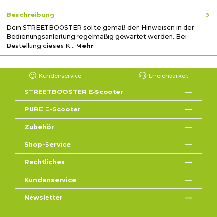
Beschreibung
Dein STREETBOOSTER sollte gemäß den Hinweisen in der
Bedienungsanleitung regelmäßig gewartet werden. Bei
Bestellung dieses K…
Mehr
Kundenservice
Erreichbarkeit
STREETBOOSTER E‑Scooter
PURE E-Scooter
Zubehör
Shop-Service
Rechtliches
Kundenservice
Newsletter