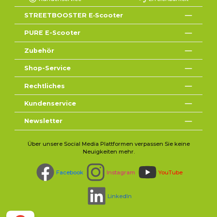
STREETBOOSTER E‑Scooter
PURE E-Scooter
Zubehör
Shop-Service
Rechtliches
Kundenservice
Newsletter
Über unsere Social Media Plattformen verpassen Sie keine
Neuigkeiten mehr.
Facebook
Instagram
YouTube
LinkedIn