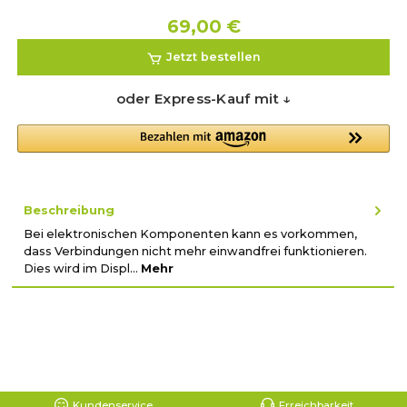
69,00 €
Jetzt bestellen
oder Express-Kauf mit ↓
Beschreibung
Bei elektronischen Komponenten kann es vorkommen,
dass Verbindungen nicht mehr einwandfrei funktionieren.
Dies wird im Displ…
Mehr
Kundenservice
Erreichbarkeit