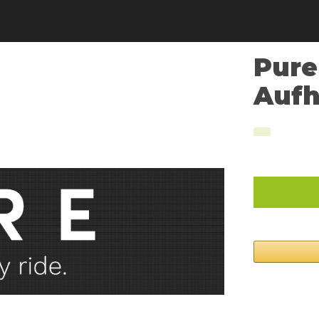
Pure
Auf