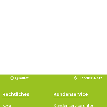
Qualität
Händler-Netz
Rechtliches
Kundenservice
Kundenservice unter:
AGB