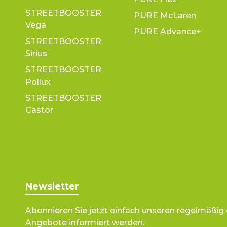
STREETBOOSTER
PURE McLaren
Vega
PURE Advance+
STREETBOOSTER
Sirius
STREETBOOSTER
Pollux
STREETBOOSTER
Castor
Newsletter
Abonnieren Sie jetzt einfach unseren regelmäßig
Angebote informiert werden.