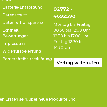
Batterie-Entsorgung
02772 -
Datenschutz
4692598
Daten & Transparenz
Montag bis Freitag
Echtheit
08:30 bis 12:00 Uhr
Bewertungen
12:30 bis 17:00 Uhr
Freitag 12:30 bis
Impressum
14:30 Uhr
Widerrufsbelehrung
Barrierefreiheitserklärung
Vertrag widerrufen
en Ersten sein, über neue Produkte und