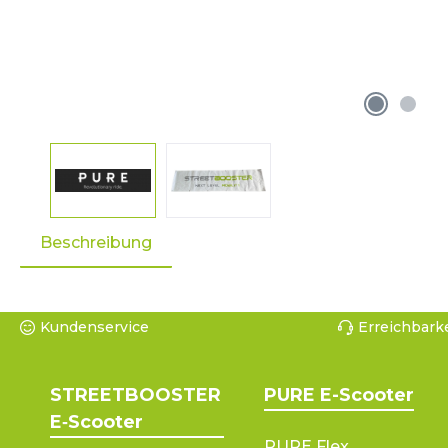
Beschreibung
Kundenservice
Erreichbarke
STREETBOOSTER
PURE E-Scooter
E‑Scooter
PURE Flex