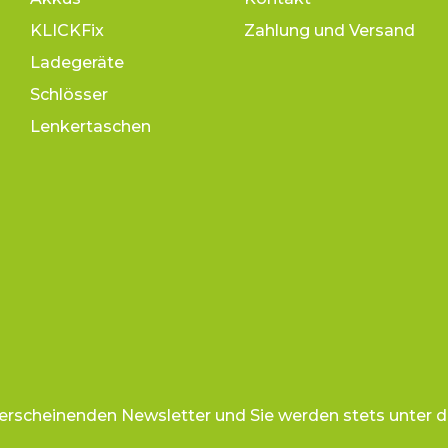
KLICKFix
Zahlung und Versand
Ladegeräte
Schlösser
Lenkertaschen
 erscheinenden Newsletter und Sie werden stets unter d