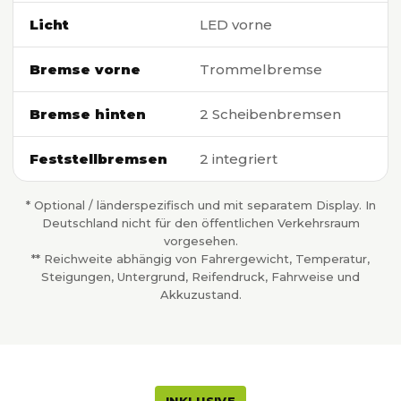
Licht
LED vorne
Bremse vorne
Trommelbremse
Bremse hinten
2 Scheibenbremsen
Feststellbremsen
2 integriert
* Optional / länderspezifisch und mit separatem Display. In
Deutschland nicht für den öffentlichen Verkehrsraum
vorgesehen.
** Reichweite abhängig von Fahrergewicht, Temperatur,
Steigungen, Untergrund, Reifendruck, Fahrweise und
Akkuzustand.