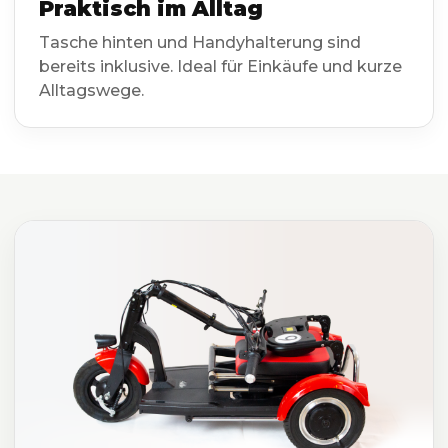
Praktisch im Alltag
Tasche hinten und Handyhalterung sind
bereits inklusive. Ideal für Einkäufe und kurze
Alltagswege.