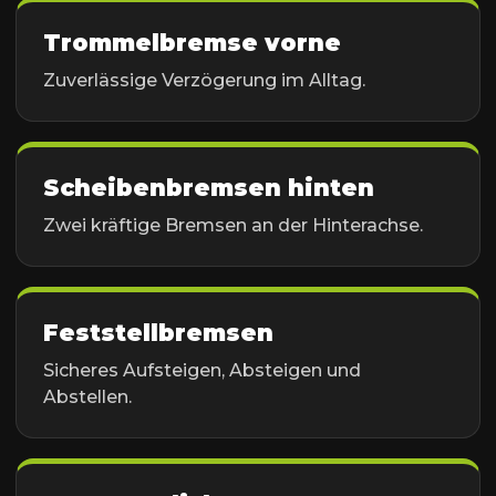
Trommelbremse vorne
Zuverlässige Verzögerung im Alltag.
Scheibenbremsen hinten
Zwei kräftige Bremsen an der Hinterachse.
Feststellbremsen
Sicheres Aufsteigen, Absteigen und
Abstellen.