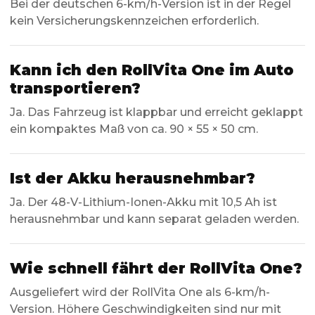
Bei der deutschen 6-km/h-Version ist in der Regel
kein Versicherungskennzeichen erforderlich.
Kann ich den RollVita One im Auto
transportieren?
Ja. Das Fahrzeug ist klappbar und erreicht geklappt
ein kompaktes Maß von ca. 90 × 55 × 50 cm.
Ist der Akku herausnehmbar?
Ja. Der 48-V-Lithium-Ionen-Akku mit 10,5 Ah ist
herausnehmbar und kann separat geladen werden.
Wie schnell fährt der RollVita One?
Ausgeliefert wird der RollVita One als 6-km/h-
Version. Höhere Geschwindigkeiten sind nur mit