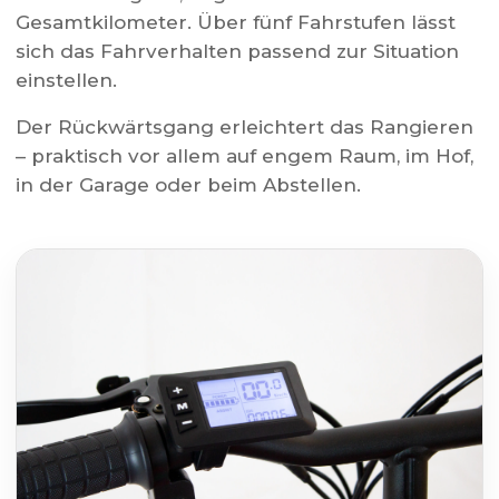
Gesamtkilometer. Über fünf Fahrstufen lässt
sich das Fahrverhalten passend zur Situation
einstellen.
Der Rückwärtsgang erleichtert das Rangieren
– praktisch vor allem auf engem Raum, im Hof,
in der Garage oder beim Abstellen.