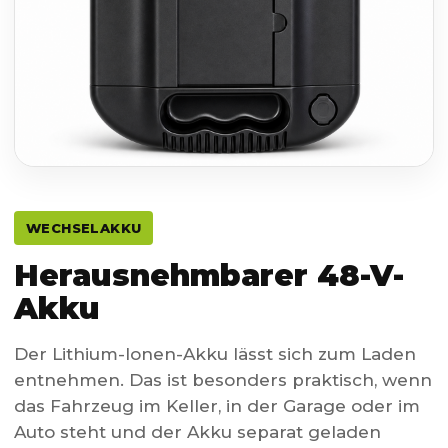
WECHSELAKKU
Herausnehmbarer 48-V-
Akku
Der Lithium-Ionen-Akku lässt sich zum Laden
entnehmen. Das ist besonders praktisch, wenn
das Fahrzeug im Keller, in der Garage oder im
Auto steht und der Akku separat geladen