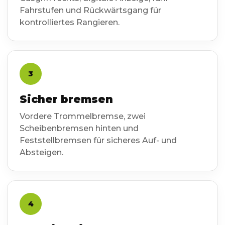
Fahrstufen und Rückwärtsgang für
kontrolliertes Rangieren.
3
Sicher bremsen
Vordere Trommelbremse, zwei
Scheibenbremsen hinten und
Feststellbremsen für sicheres Auf- und
Absteigen.
4