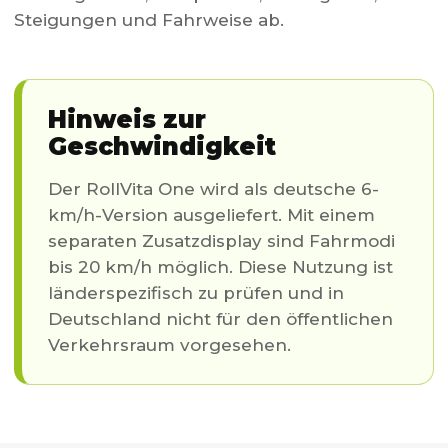
Steigungen und Fahrweise ab.
Hinweis zur
Geschwindigkeit
Der RollVita One wird als deutsche 6-
km/h-Version ausgeliefert. Mit einem
separaten Zusatzdisplay sind Fahrmodi
bis 20 km/h möglich. Diese Nutzung ist
länderspezifisch zu prüfen und in
Deutschland nicht für den öffentlichen
Verkehrsraum vorgesehen.