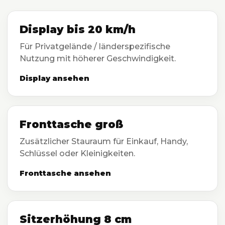
Display bis 20 km/h
Für Privatgelände / länderspezifische
Nutzung mit höherer Geschwindigkeit.
Display ansehen
Fronttasche groß
Zusätzlicher Stauraum für Einkauf, Handy,
Schlüssel oder Kleinigkeiten.
Fronttasche ansehen
Sitzerhöhung 8 cm