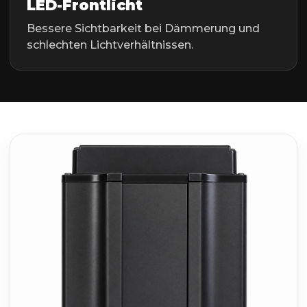
LED-Frontlicht
Bessere Sichtbarkeit bei Dämmerung und
schlechten Lichtverhältnissen.