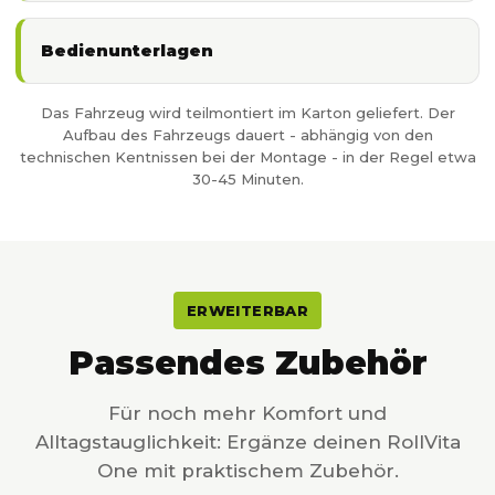
Bedienunterlagen
Das Fahrzeug wird teilmontiert im Karton geliefert. Der
Aufbau des Fahrzeugs dauert - abhängig von den
technischen Kentnissen bei der Montage - in der Regel etwa
30-45 Minuten.
ERWEITERBAR
Passendes Zubehör
Für noch mehr Komfort und
Alltagstauglichkeit: Ergänze deinen RollVita
One mit praktischem Zubehör.