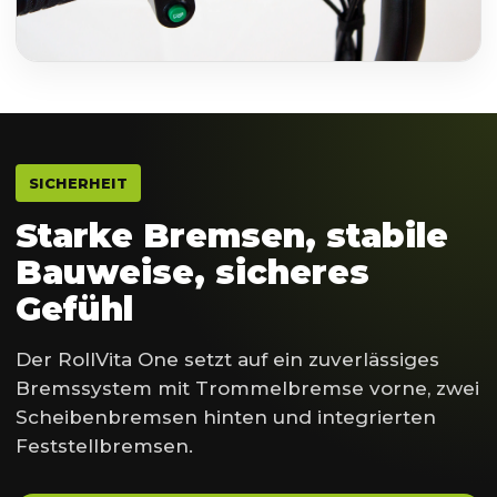
SICHERHEIT
Starke Bremsen, stabile
Bauweise, sicheres
Gefühl
Der RollVita One setzt auf ein zuverlässiges
Bremssystem mit Trommelbremse vorne, zwei
Scheibenbremsen hinten und integrierten
Feststellbremsen.