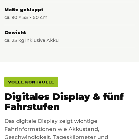
Maße geklappt
ca. 90 × 55 × 50 cm
Gewicht
ca. 25 kg inklusive Akku
VOLLE KONTROLLE
Digitales Display & fünf
Fahrstufen
Das digitale Display zeigt wichtige
Fahrinformationen wie Akkustand,
Geschwindigkeit, Tageskilometer und