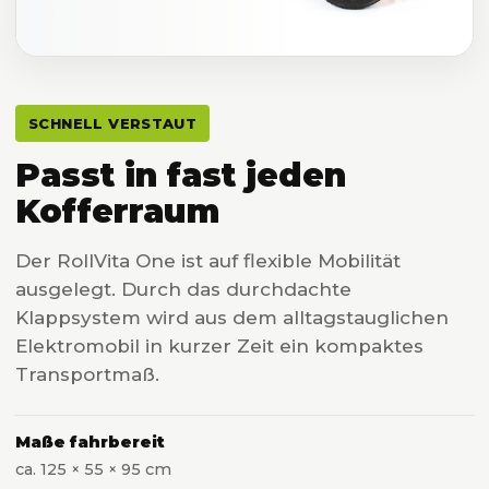
SCHNELL VERSTAUT
Passt in fast jeden
Kofferraum
Der RollVita One ist auf flexible Mobilität
ausgelegt. Durch das durchdachte
Klappsystem wird aus dem alltagstauglichen
Elektromobil in kurzer Zeit ein kompaktes
Transportmaß.
Maße fahrbereit
ca. 125 × 55 × 95 cm