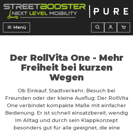
alt springen
Menü
Der RollVita One - Mehr
Freiheit bei kurzen
Wegen
Ob Einkauf, Stadtverkehr, Besuch bei
Freunden oder der kleine Ausflug: Der RollVita
One verbindet kompakte Maße mit einfacher
Bedienung. Er ist schnell einsatzbereit, wendig
im Alltag und durch sein Klappkonzept
besonders gut für alle geeignet, die eine