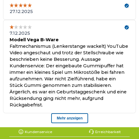
Kundenservice
Erreichbarkeit