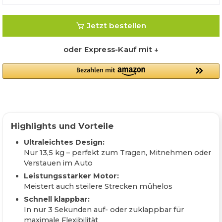
Jetzt bestellen
oder Express-Kauf mit ↓
Highlights und Vorteile
Ultraleichtes Design:
Nur 13,5 kg – perfekt zum Tragen, Mitnehmen oder
Verstauen im Auto
Leistungsstarker Motor:
Meistert auch steilere Strecken mühelos
Schnell klappbar:
In nur 3 Sekunden auf- oder zuklappbar für
maximale Flexibilität