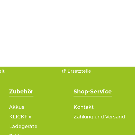
it
Ersatzteile
Zubehör
Shop-Service
Akkus
Kontakt
KLICKFix
Zahlung und Versand
Ladegeräte