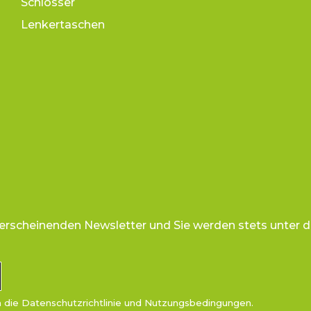
Schlösser
Lenkertaschen
 erscheinenden Newsletter und Sie werden stets unter d
n die
Datenschutzrichtlinie
und
Nutzungsbedingungen
.