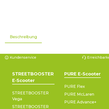
Beschreibung
Kundenservice
Erreichbarke
STREETBOOSTER
PURE E-Scooter
E‑Scooter
PURE Flex
STREETBOOSTER
PURE McLaren
Vega
PURE Advance+
STREETBOOSTER