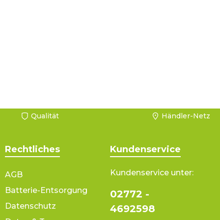
Qualität
Händler-Netz
Rechtliches
Kundenservice
Kundenservice unter:
AGB
Batterie-Entsorgung
02772 -
Datenschutz
4692598