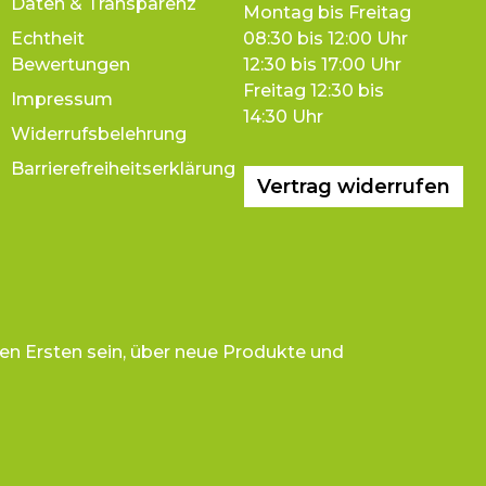
Daten & Transparenz
Montag bis Freitag
Echtheit
08:30 bis 12:00 Uhr
Bewertungen
12:30 bis 17:00 Uhr
Freitag 12:30 bis
Impressum
14:30 Uhr
Widerrufsbelehrung
Barrierefreiheitserklärung
Vertrag widerrufen
en Ersten sein, über neue Produkte und