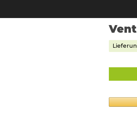
Vent
Lieferun