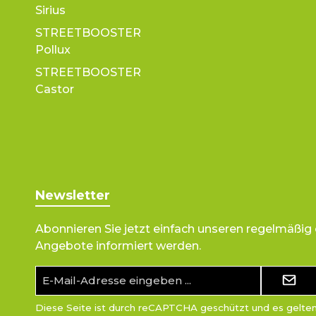
Sirius
STREETBOOSTER
Pollux
STREETBOOSTER
Castor
Newsletter
Abonnieren Sie jetzt einfach unseren regelmäßig
Angebote informiert werden.
E-
Mail-
Adresse*
Diese Seite ist durch reCAPTCHA geschützt und es gelte