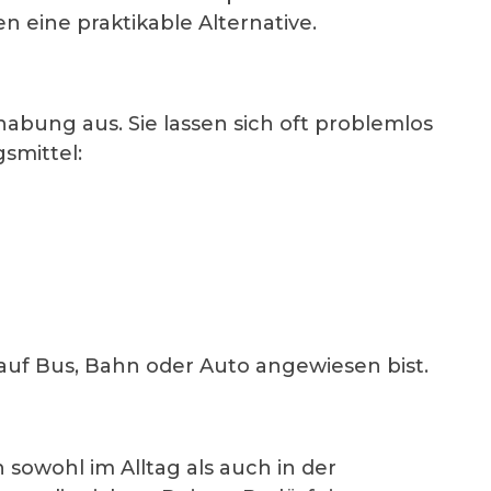
 eine praktikable Alternative.
abung aus. Sie lassen sich oft problemlos
smittel:
uf Bus, Bahn oder Auto angewiesen bist.
 sowohl im Alltag als auch in der