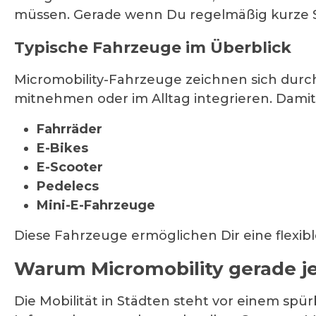
müssen. Gerade wenn Du regelmäßig kurze Stre
Typische Fahrzeuge im Überblick
Micromobility-Fahrzeuge zeichnen sich durch
mitnehmen oder im Alltag integrieren. Dami
Fahrräder
E-Bikes
E-Scooter
Pedelecs
Mini-E-Fahrzeuge
Diese Fahrzeuge ermöglichen Dir eine flexi
Warum Micromobility gerade jet
Die Mobilität in Städten steht vor einem spü