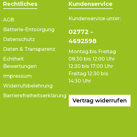
Rechtliches
Kundenservice
Kundenservice unter:
AGB
Batterie-Entsorgung
02772 -
Datenschutz
4692598
Daten & Transparenz
Montag bis Freitag
Echtheit
08:30 bis 12:00 Uhr
Bewertungen
12:30 bis 17:00 Uhr
Freitag 12:30 bis
Impressum
14:30 Uhr
Widerrufsbelehrung
Barrierefreiheitserklärung
Vertrag widerrufen