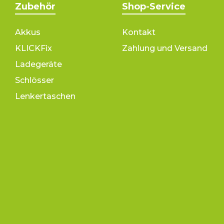
Zubehör
Shop-Service
Akkus
Kontakt
KLICKFix
Zahlung und Versand
Ladegeräte
Schlösser
Lenkertaschen