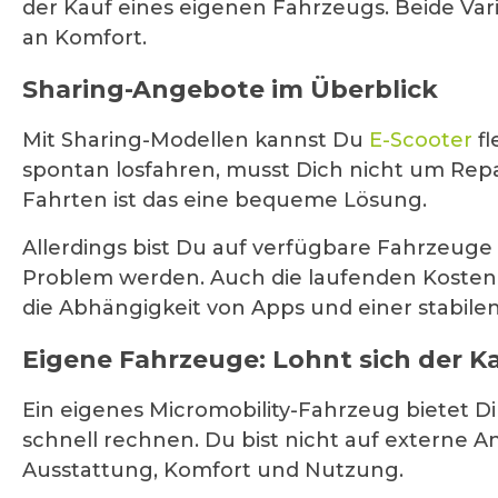
der Kauf eines eigenen Fahrzeugs. Beide Va
an Komfort.
Sharing-Angebote im Überblick
Mit Sharing-Modellen kannst Du
E-Scooter
fl
spontan losfahren, musst Dich nicht um Repa
Fahrten ist das eine bequeme Lösung.
Allerdings bist Du auf verfügbare Fahrzeug
Problem werden. Auch die laufenden Kosten
die Abhängigkeit von Apps und einer stabile
Eigene Fahrzeuge: Lohnt sich der K
Ein eigenes Micromobility-Fahrzeug bietet D
schnell rechnen. Du bist nicht auf externe 
Ausstattung, Komfort und Nutzung.