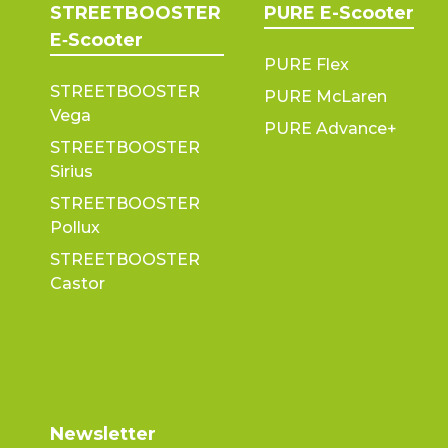
STREETBOOSTER
PURE E-Scooter
E‑Scooter
PURE Flex
STREETBOOSTER
PURE McLaren
Vega
PURE Advance+
STREETBOOSTER
Sirius
STREETBOOSTER
Pollux
STREETBOOSTER
Castor
Newsletter