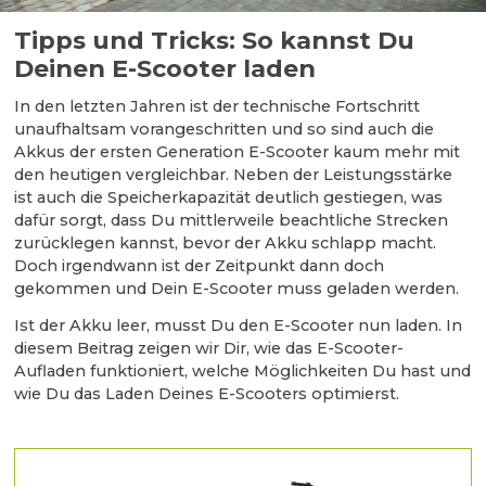
Tipps und Tricks: So kannst Du
Deinen E-Scooter laden
In den letzten Jahren ist der technische Fortschritt
unaufhaltsam vorangeschritten und so sind auch die
Akkus der ersten Generation E-Scooter kaum mehr mit
den heutigen vergleichbar. Neben der Leistungsstärke
ist auch die Speicherkapazität deutlich gestiegen, was
dafür sorgt, dass Du mittlerweile beachtliche Strecken
zurücklegen kannst, bevor der Akku schlapp macht.
Doch irgendwann ist der Zeitpunkt dann doch
gekommen und Dein E-Scooter muss geladen werden.
Ist der Akku leer, musst Du den E-Scooter nun laden. In
diesem Beitrag zeigen wir Dir, wie das E-Scooter-
Aufladen funktioniert, welche Möglichkeiten Du hast und
wie Du das Laden Deines E-Scooters optimierst.