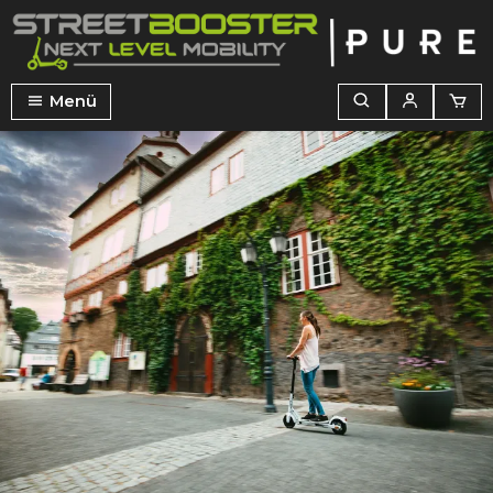
alt springen
Menü