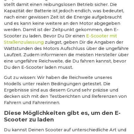
stellt damit einen reibungslosen Betrieb sicher. Die
Kapazität der Batterie ist jedoch endlich, was bedeutet,
nach einer gewissen Zeit ist die Energie aufgebraucht
und es kann keine weitere an den Motor abgegeben
werden. Damit ist der Zeitpunkt gekommen, den E-
Scooter zu laden. Bevor Du Dir einen
E-Scooter mit
Straßenzulassung
zulegst, geben Dir die Angaben der
Wattstunden des Motors Aufschluss über die ungefähre
Laufzeit. Zudem informieren die meisten Hersteller über
eine ungefähre Reichweite, die Du fahren kannst, bevor
Du den E-Scooter laden musst.
Gut zu wissen: Wir haben die Reichweite unseres
Modells unter realen Bedingungen getestet. Die
Ergebnisse sind aus diesem Grund sehr präzise und
decken sich mit den Testberichten und Referenzen von
Fahrern und Fahrerinnen.
Diese Möglichkeiten gibt es, um den E-
Scooter zu laden
Du kannst Deinen Scooter auf unterschiedliche Art und