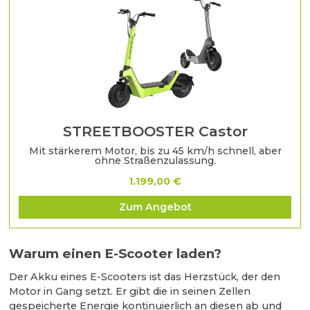
STREETBOOSTER Castor
Mit stärkerem Motor, bis zu 45 km/h schnell, aber
ohne Straßenzulassung.
1.199,00 €
Zum Angebot
Warum einen E-Scooter laden?
Der Akku eines E-Scooters ist das Herzstück, der den
Motor in Gang setzt. Er gibt die in seinen Zellen
gespeicherte Energie kontinuierlich an diesen ab und