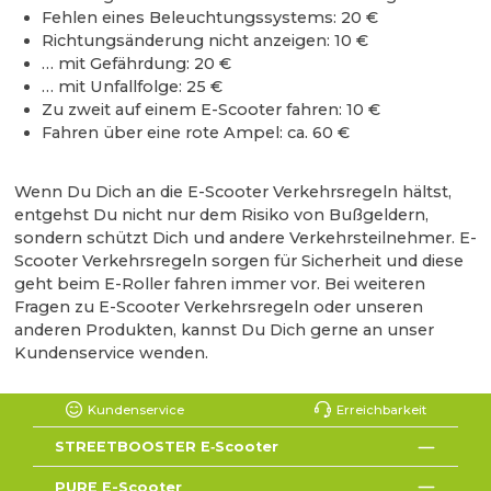
Fehlen eines Beleuchtungssystems: 20 €
Richtungsänderung nicht anzeigen: 10 €
… mit Gefährdung: 20 €
… mit Unfallfolge: 25 €
Zu zweit auf einem E-Scooter fahren: 10 €
Fahren über eine rote Ampel: ca. 60 €
Wenn Du Dich an die E-Scooter Verkehrsregeln hältst,
entgehst Du nicht nur dem Risiko von Bußgeldern,
sondern schützt Dich und andere Verkehrsteilnehmer. E-
Scooter Verkehrsregeln sorgen für Sicherheit und diese
geht beim E-Roller fahren immer vor. Bei weiteren
Fragen zu E-Scooter Verkehrsregeln oder unseren
anderen Produkten, kannst Du Dich gerne an unser
Kundenservice wenden.
Kundenservice
Erreichbarkeit
STREETBOOSTER E‑Scooter
PURE E-Scooter