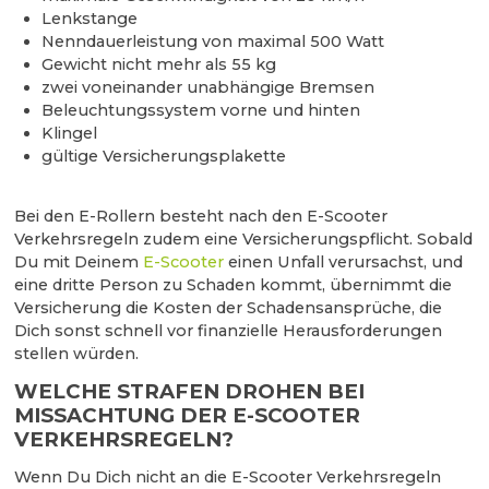
Lenkstange
Nenndauerleistung von maximal 500 Watt
Gewicht nicht mehr als 55 kg
zwei voneinander unabhängige Bremsen
Beleuchtungssystem vorne und hinten
Klingel
gültige Versicherungsplakette
Bei den E-Rollern besteht nach den E-Scooter
Verkehrsregeln zudem eine Versicherungspflicht. Sobald
Du mit Deinem
E-Scooter
einen Unfall verursachst, und
eine dritte Person zu Schaden kommt, übernimmt die
Versicherung die Kosten der Schadensansprüche, die
Dich sonst schnell vor finanzielle Herausforderungen
stellen würden.
WELCHE STRAFEN DROHEN BEI
MISSACHTUNG DER E-SCOOTER
VERKEHRSREGELN?
Wenn Du Dich nicht an die E-Scooter Verkehrsregeln